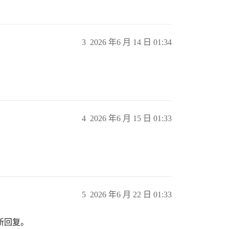
3
2026 年6 月 14 日 01:34
4
2026 年6 月 15 日 01:33
5
2026 年6 月 22 日 01:33
新回复。