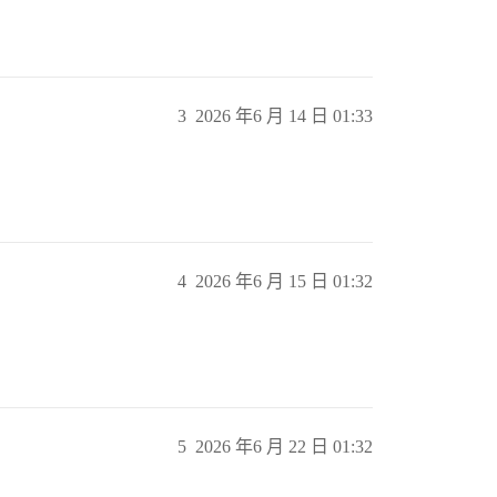
3
2026 年6 月 14 日 01:33
4
2026 年6 月 15 日 01:32
5
2026 年6 月 22 日 01:32