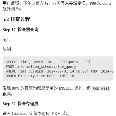
用户反馈：下午 3 点左右，业务写入突然变慢，P99 从 50ms
飙升到 5s。
5.2 排查过程
Step 1：检查慢查询
sql
复制
SELECT Time, Query_time, LEFT(Query, 200)

FROM information_schema.slow_query

WHERE Time BETWEEN '2024-06-01 14:50:00' AND '2024-06-
发现 80% 的慢查询都是简单的 INSERT 语句，但
Cop_wait
很高。
Step 2：检查存储层
进入 Grafana，定位到对应 TiKV 节点：