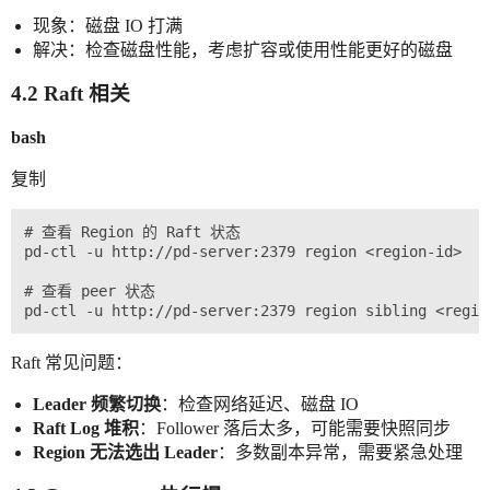
现象：磁盘 IO 打满
解决：检查磁盘性能，考虑扩容或使用性能更好的磁盘
4.2 Raft 相关
bash
复制
# 查看 Region 的 Raft 状态

pd-ctl -u http://pd-server:2379 region <region-id>

# 查看 peer 状态

Raft 常见问题：
Leader 频繁切换
：检查网络延迟、磁盘 IO
Raft Log 堆积
：Follower 落后太多，可能需要快照同步
Region 无法选出 Leader
：多数副本异常，需要紧急处理