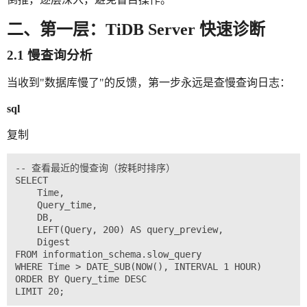
二、第一层：TiDB Server 快速诊断
2.1 慢查询分析
当收到"数据库慢了"的反馈，第一步永远是查慢查询日志：
sql
复制
-- 查看最近的慢查询（按耗时排序）

SELECT 

    Time, 

    Query_time, 

    DB, 

    LEFT(Query, 200) AS query_preview,

    Digest

FROM information_schema.slow_query

WHERE Time > DATE_SUB(NOW(), INTERVAL 1 HOUR)

ORDER BY Query_time DESC 
