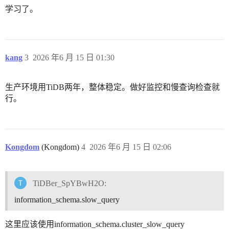
学习了。
kang
3
2026 年6 月 15 日 01:30
生产环境用TiDB两年，整体稳定。做好监控和慢查询检查就
行。
Kongdom
(Kongdom)
4
2026 年6 月 15 日 02:06
TiDBer_SpYBwH2O:
information_schema.slow_query
这里应该使用information_schema.cluster_slow_query