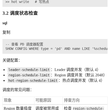
3.2 调度状态检查
sql
复制
-- 查看 PD 调度器配置

关键配置：
：Leader 调度并发（默认 4）
leader-schedule-limit
：Region 调度并发（默认 2048）
region-schedule-limit
：热点调度并发（默认 4）
hot-region-schedule-limit
调度的常见问题：
现象
可能原因
排查方向
Region 数量极度
调度被禁用或
检查
region-schedule-