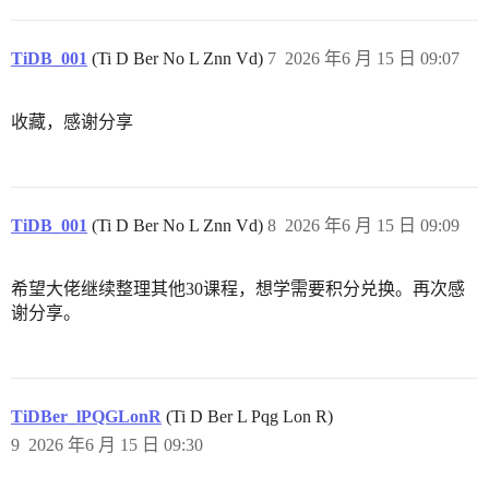
TiDB_001
(Ti D Ber No L Znn Vd)
7
2026 年6 月 15 日 09:07
收藏，感谢分享
TiDB_001
(Ti D Ber No L Znn Vd)
8
2026 年6 月 15 日 09:09
希望大佬继续整理其他30课程，想学需要积分兑换。再次感
谢分享。
TiDBer_lPQGLonR
(Ti D Ber L Pqg Lon R)
9
2026 年6 月 15 日 09:30