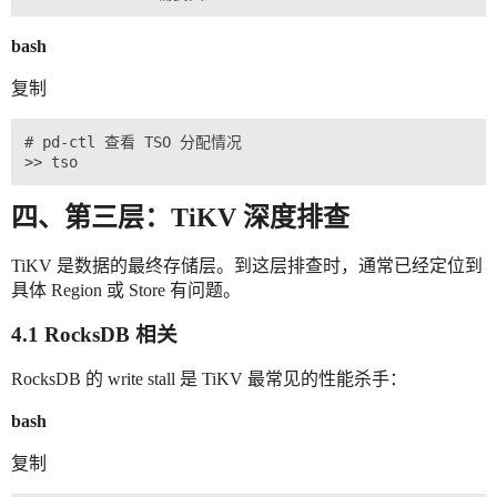
bash
复制
# pd-ctl 查看 TSO 分配情况

四、第三层：TiKV 深度排查
TiKV 是数据的最终存储层。到这层排查时，通常已经定位到
具体 Region 或 Store 有问题。
4.1 RocksDB 相关
RocksDB 的 write stall 是 TiKV 最常见的性能杀手：
bash
复制