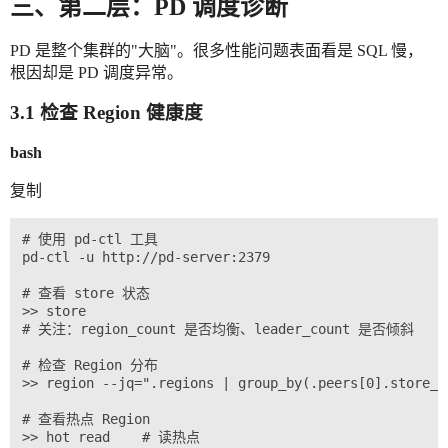
三、第二层：PD 调度诊断
PD 是整个集群的"大脑"。很多性能问题表面看是 SQL 慢，
根因却是 PD 调度异常。
3.1 检查 Region 健康度
bash
复制
# 使用 pd-ctl 工具

pd-ctl -u http://pd-server:2379

# 查看 store 状态

>> store

# 关注：region_count 是否均衡、leader_count 是否倾斜

# 检查 Region 分布

>> region --jq=".regions | group_by(.peers[0].store_id
# 查看热点 Region

>> hot read    # 读热点
