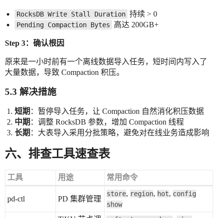
持续 > 0
RocksDB Write Stall Duration
高达 200GB+
Pending Compaction Bytes
Step 3：确认根因
原来是一小时前有一个离线数据导入任务，短时间内写入了
大量数据，导致 Compaction 积压。
5.3 解决措施
短期
：暂停导入任务，让 Compaction 自然消化积压数据
中期
：调整 RocksDB 参数，增加 Compaction 线程
长期
：大表导入采用分批策略，避免对在线业务造成影响
六、排查工具速查表
工具
用途
常用命令
,
,
,
store
region
hot
config
pd-ctl
PD 集群管理
show