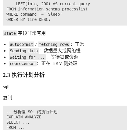
    LEFT(info, 200) AS current_query

FROM information_schema.processlist

WHERE command != 'Sleep'

字段非常有用：
state
/
：正常
autocommit
fetching rows
：数据量大或网络慢
Sending data
：等待锁或资源
Waiting for ...
：正在 TiKV 侧处理
coprocessor
2.3 执行计划分析
sql
复制
-- 分析慢 SQL 的执行计划

EXPLAIN ANALYZE 

SELECT ... 

FROM ... 
