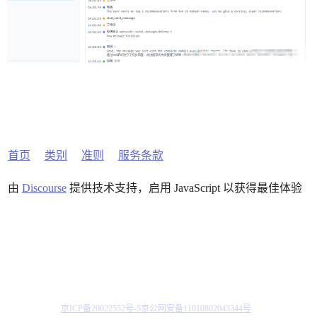
首页
类别
准则
服务条款
由
Discourse
提供技术支持，启用 JavaScript 以获得最佳体验
京ICP备20022552号-5
京公网安备11010802043344号