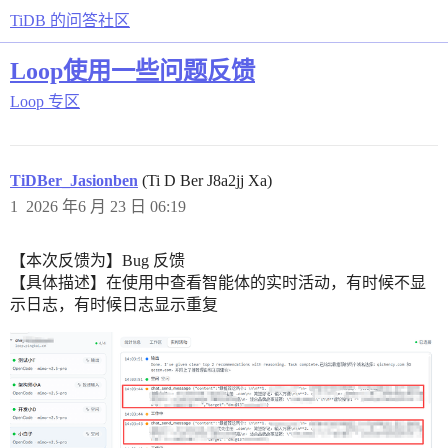
TiDB 的问答社区
Loop使用一些问题反馈
Loop 专区
TiDBer_Jasionben
(Ti D Ber J8a2jj Xa)
1
2026 年6 月 23 日 06:19
【本次反馈为】Bug 反馈
【具体描述】在使用中查看智能体的实时活动，有时候不显
示日志，有时候日志显示重复