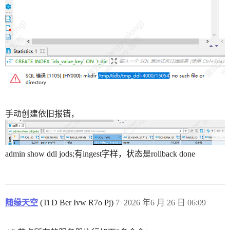
手动创建依旧报错，
admin show ddl jods;有ingest字样，状态是rollback done
随缘天空
(Ti D Ber Ivw R7o Pj)
7
2026 年6 月 26 日 06:09