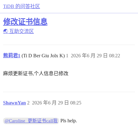
TiDB 的问答社区
修改证书信息
🌏 互助交流区
熊莉君1
(Ti D Ber Giu Jolx K)
1
2026 年6 月 29 日 08:22
麻烦更新证书,个人信息已修改
ShawnYan
2
2026 年6 月 29 日 08:25
Pls help.
@Caroline_更新证书call我