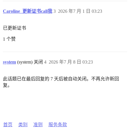
Caroline_更新证书call我
3
2026 年7 月 1 日 03:23
已更新证书
1 个赞
system
(system) 关闭
4
2026 年7 月 8 日 03:23
此话题已在最后回复的 7 天后被自动关闭。不再允许新回
复。
首页
类别
准则
服务条款