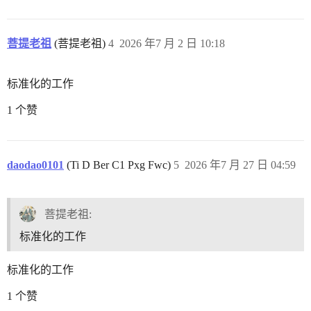
菩提老祖
(菩提老祖)
4
2026 年7 月 2 日 10:18
标准化的工作
1 个赞
daodao0101
(Ti D Ber C1 Pxg Fwc)
5
2026 年7 月 27 日 04:59
菩提老祖:
标准化的工作
标准化的工作
1 个赞