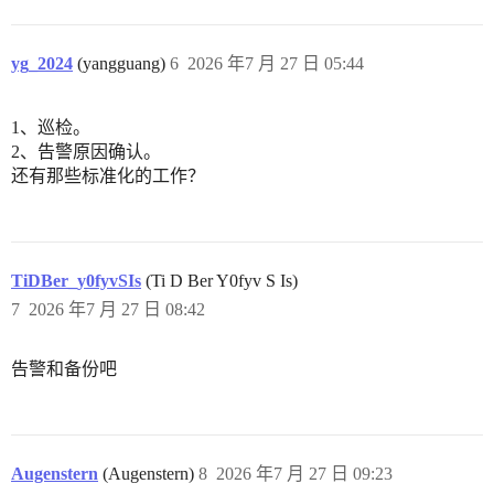
yg_2024
(yangguang)
6
2026 年7 月 27 日 05:44
1、巡检。
2、告警原因确认。
还有那些标准化的工作？
TiDBer_y0fyvSIs
(Ti D Ber Y0fyv S Is)
7
2026 年7 月 27 日 08:42
告警和备份吧
Augenstern
(Augenstern)
8
2026 年7 月 27 日 09:23