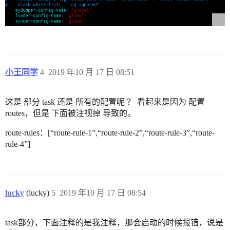
小王同学
4
2019 年10 月 17 日 08:51
这是 部分 task 还是 所有的配置呢 ？ 看起来是因为 配置
routes，但是 下面被注视掉 导致的。
route-rules：[“route-rule-1”,“route-rule-2”,“route-rule-3”,“route-
rule-4”]
lucky
(lucky)
5
2019 年10 月 17 日 08:54
task部分，下面注释的是我注释，那会启动的时候报错，说是