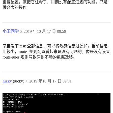
重复配置，就把它注释了，目前没有配置过滤的功能，只是
做合表的操作
小王同学
6
2019 年10 月 17 日 08:58
辛苦发下 task 全部信息，可以将敏感信息过滤掉。当前信息
比较少，routes 规则配置看起来是没有问题的。像是没有设置
route-rules 规则导致原封不动的数据迁移。
lucky
(lucky)
7
2019 年10 月 17 日 09:01