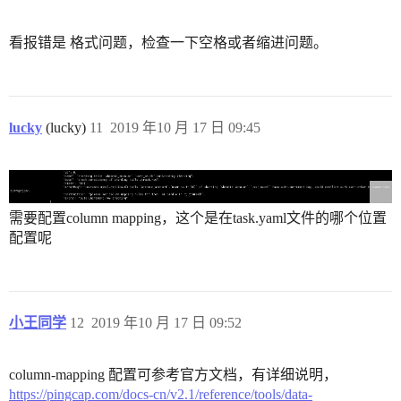
看报错是 格式问题，检查一下空格或者缩进问题。
lucky
(lucky)
11
2019 年10 月 17 日 09:45
需要配置column mapping，这个是在task.yaml文件的哪个位置
配置呢
小王同学
12
2019 年10 月 17 日 09:52
column-mapping 配置可参考官方文档，有详细说明，
https://pingcap.com/docs-cn/v2.1/reference/tools/data-