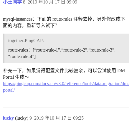
小王同学
8
2019 年10 月 17 日 09:09
mysql-instances：下面的 route-rules 注释去掉，另外修改成下
面的内容，重新导入试下？
together-PingCAP:
route-rules：[“route-rule-1”,“route-rule-2”,“route-rule-3”,
“route-rule-4”]
补充一下，如果觉得配置文件比较复杂，可以尝试使用 DM
Portal 生成～
https://pingcap.com/docs-cn/v3.0/reference/tools/data-migration/dm-
portal/
lucky
(lucky)
9
2019 年10 月 17 日 09:25