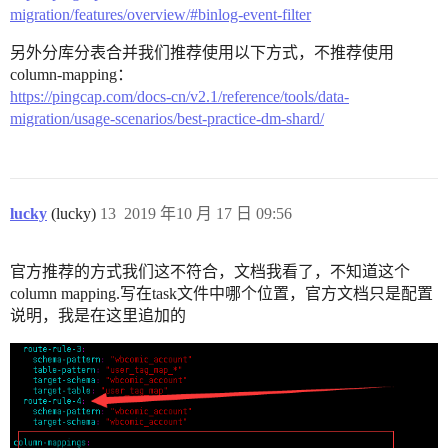
migration/features/overview/#binlog-event-filter
另外分库分表合并我们推荐使用以下方式，不推荐使用
column-mapping：
https://pingcap.com/docs-cn/v2.1/reference/tools/data-
migration/usage-scenarios/best-practice-dm-shard/
lucky
(lucky)
13
2019 年10 月 17 日 09:56
官方推荐的方式我们这不符合，文档我看了，不知道这个
column mapping.写在task文件中哪个位置，官方文档只是配置
说明，我是在这里追加的