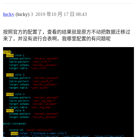
lucky
(lucky)
3
2019 年10 月 17 日 08:43
按照官方的配置了，查看的结果就是原方不动把数据迁移过
来了，并没有进行合表啊，我哪里配置的有问题呢