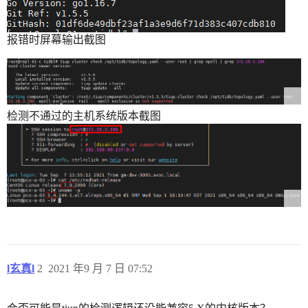
报错时屏幕输出截图
检测不通过的主机系统版本截图
l玄真l
2
2021 年9 月 7 日 07:52