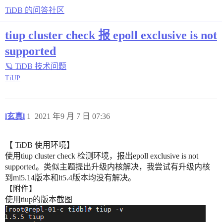
TiDB 的问答社区
tiup cluster check 报 epoll exclusive is not
supported
🪐 TiDB 技术问题
TiUP
l玄真l
1
2021 年9 月 7 日 07:36
【 TiDB 使用环境】
使用tiup cluster check 检测环境，报出epoll exclusive is not
supported。类似主题提出升级内核解决，我尝试有升级内核
到ml5.14版本和lt5.4版本均没有解决。
【附件】
使用tiup的版本截图