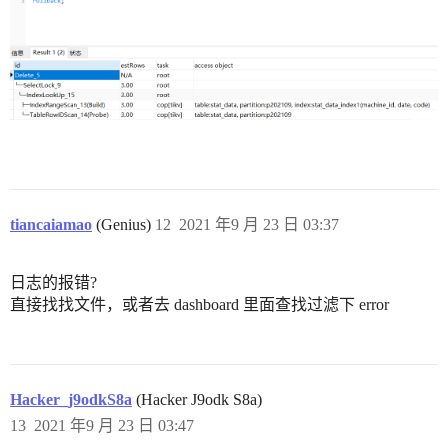
tiancaiamao
(Genius)
12
2021 年9 月 23 日 03:37
日志的报错?
直接找找文件，或者去 dashboard 里面查找过滤下 error
Hacker_j9odkS8a
(Hacker J9odk S8a)
13
2021 年9 月 23 日 03:47