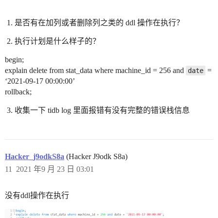
是否有在加列或者删除列之类的 ddl 操作在执行？
执行计划是什么样子的？
begin;
explain delete from stat_data where machine_id = 256 and
=
date
‘2021-09-17 00:00:00’
rollback;
收集一下 tidb log 里面报错有没有完整的错误栈信息
Hacker_j9odkS8a
(Hacker J9odk S8a)
11
2021 年9 月 23 日 03:01
没有ddl操作在执行