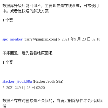
数据库升级后能回退不，主要现在是在线系统，日常使用
中。或者是快速的解决方案
1 个赞
spc_monkey
(carry@pingcap.com)
6
2021 年9 月 23 日 02:18
不能回退，我先看看啥原因吧
1 个赞
Hacker_j9odkS8a
(Hacker J9odk S8a)
7
2021 年9 月 23 日 02:20
数据不存在时删除是不会错的，当满足删除条件才会出现错
误