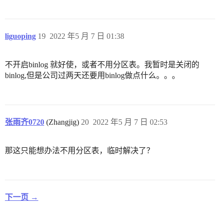
liguoping
19
2022 年5 月 7 日 01:38
不开启binlog 就好使，或者不用分区表。我暂时是关闭的
binlog,但是公司过两天还要用binlog做点什么。。。
张雨齐0720
(Zhangjig)
20
2022 年5 月 7 日 02:53
那这只能想办法不用分区表，临时解决了？
下一页 →