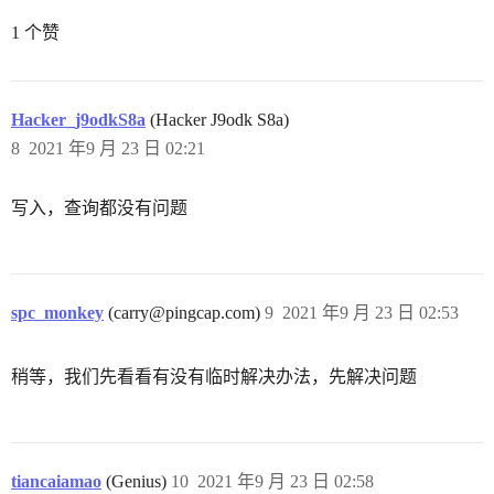
1 个赞
Hacker_j9odkS8a
(Hacker J9odk S8a)
8
2021 年9 月 23 日 02:21
写入，查询都没有问题
spc_monkey
(carry@pingcap.com)
9
2021 年9 月 23 日 02:53
稍等，我们先看看有没有临时解决办法，先解决问题
tiancaiamao
(Genius)
10
2021 年9 月 23 日 02:58