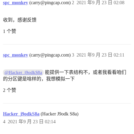
spc_monkey
(carry@pingcap.com)
2
2021 年9 月 23 日 02:08
收到，感谢反馈
1 个赞
spc_monkey
(carry@pingcap.com)
3
2021 年9 月 23 日 02:11
能提供一下表结构不，或者我看看咱们
@Hacker_j9odkS8a
的分区键是啥样的，我想模拟一下
2 个赞
Hacker_j9odkS8a
(Hacker J9odk S8a)
4
2021 年9 月 23 日 02:14