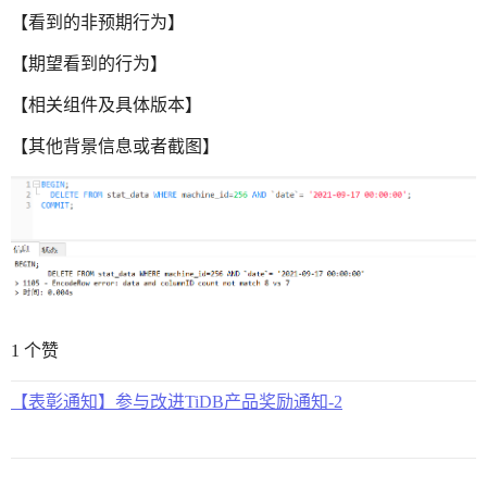
【看到的非预期行为】
【期望看到的行为】
【相关组件及具体版本】
【其他背景信息或者截图】
1 个赞
【表彰通知】参与改进TiDB产品奖励通知-2