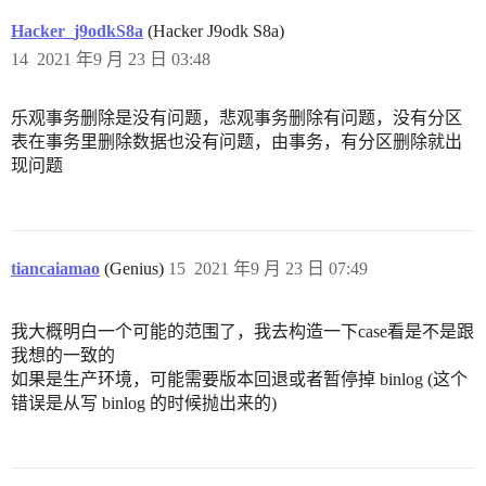
Hacker_j9odkS8a
(Hacker J9odk S8a)
14
2021 年9 月 23 日 03:48
乐观事务删除是没有问题，悲观事务删除有问题，没有分区
表在事务里删除数据也没有问题，由事务，有分区删除就出
现问题
tiancaiamao
(Genius)
15
2021 年9 月 23 日 07:49
我大概明白一个可能的范围了，我去构造一下case看是不是跟
我想的一致的
如果是生产环境，可能需要版本回退或者暂停掉 binlog (这个
错误是从写 binlog 的时候抛出来的)