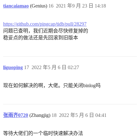
tiancaiamao
(Genius)
16
2021 年9 月 23 日 14:18
https://github.com/pingcap/tidb/pull/28297
问题已查明，我们近期会尽快修复掉的
稳妥点的做法还是先回滚到旧版本
liguoping
17
2022 年5 月 6 日 02:27
现在如何解决的啊，大佬。只能关闭binlog吗
张雨齐0720
(Zhangjig)
18
2022 年5 月 6 日 04:41
等待大佬们的一个临时快速解决办法