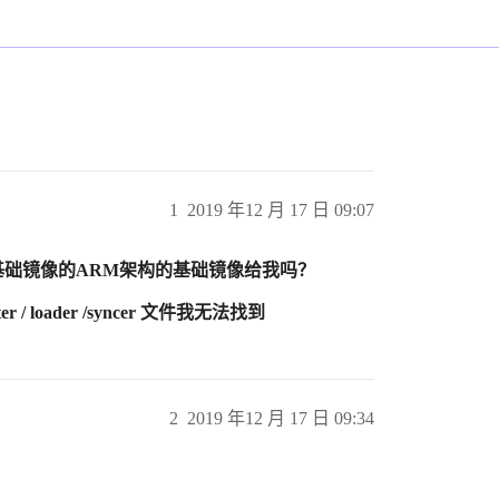
1
2019 年12 月 17 日 09:07
latest 这个基础镜像的ARM架构的基础镜像给我吗？
 loader /syncer 文件我无法找到
2
2019 年12 月 17 日 09:34