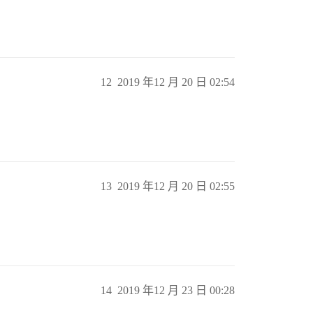
12
2019 年12 月 20 日 02:54
13
2019 年12 月 20 日 02:55
14
2019 年12 月 23 日 00:28