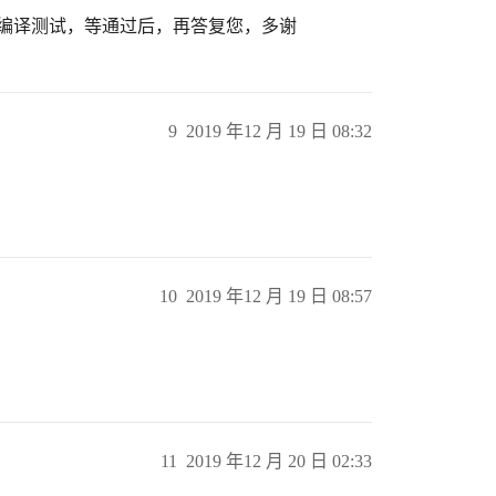
行编译测试，等通过后，再答复您，多谢
9
2019 年12 月 19 日 08:32
10
2019 年12 月 19 日 08:57
11
2019 年12 月 20 日 02:33