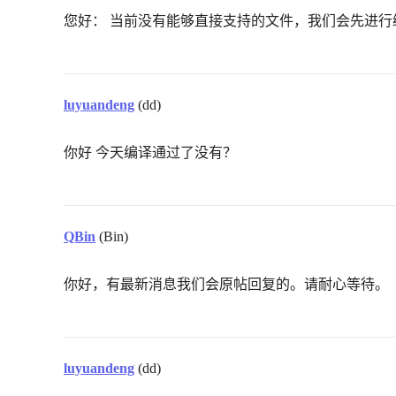
您好： 当前没有能够直接支持的文件，我们会先进
luyuandeng
(dd)
你好 今天编译通过了没有？
QBin
(Bin)
你好，有最新消息我们会原帖回复的。请耐心等待。
luyuandeng
(dd)