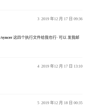
3
2019 年12 月 17 日 09:36
 /syncer
这四个执行文件给我也行· 可以 发我邮
4
2019 年12 月 17 日 13:10
5
2019 年12 月 18 日 00:35