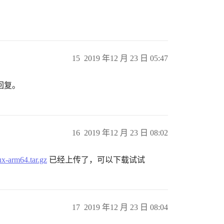
15
2019 年12 月 23 日 05:47
回复。
16
2019 年12 月 23 日 08:02
nux-arm64.tar.gz
已经上传了，可以下载试试
17
2019 年12 月 23 日 08:04