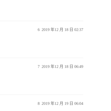
6
2019 年12 月 18 日 02:37
7
2019 年12 月 18 日 06:49
8
2019 年12 月 19 日 06:04