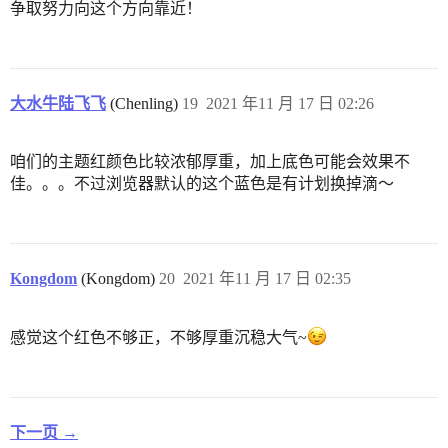
争取努力向这个方向靠近！
大水牛陆飞飞
(Chenling)
19
2021 年11 月 17 日 02:26
咱们的主题红颜色比较浓郁厚重，加上底色可能会效果不
佳。。。不过浏览器默认的这个蓝色是有计划换掉滴～
Kongdom
(Kongdom)
20
2021 年11 月 17 日 02:35
感觉这个红色不够正，不够厚重沉稳大气~
下一页 →