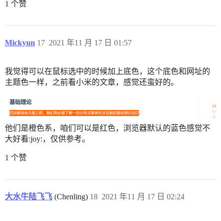
1 个赞
Mickyun
17
2021 年11 月 17 日 01:57
我觉得可以在鼠标选中的时候加上底色，这个底色和网址的
主题色一样，之前看小米的文章，感觉还蛮好的。
他们是橙色系，咱们可以是红色，浏览器默认的蓝色感觉不
大好看:joy:，仅供参考。
1 个赞
大水牛陆飞飞
(Chenling)
18
2021 年11 月 17 日 02:24