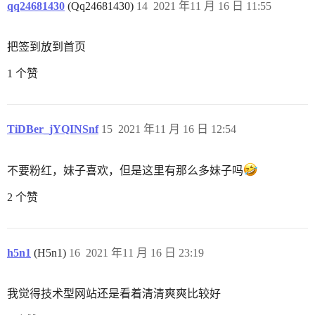
qq24681430
(Qq24681430)
14
2021 年11 月 16 日 11:55
把签到放到首页
1 个赞
TiDBer_jYQINSnf
15
2021 年11 月 16 日 12:54
不要粉红，妹子喜欢，但是这里有那么多妹子吗
2 个赞
h5n1
(H5n1)
16
2021 年11 月 16 日 23:19
我觉得技术型网站还是看着清清爽爽比较好