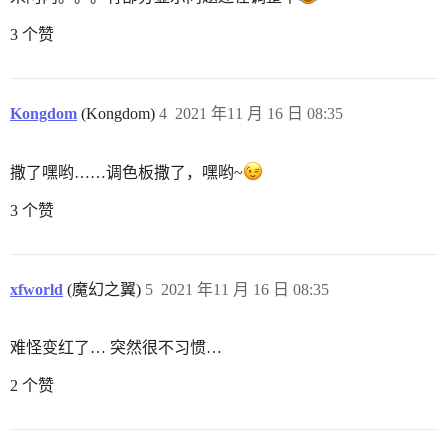
3 个赞
Kongdom
(Kongdom)
4
2021 年11 月 16 日 08:35
撒了嘿哟……调色板撒了，嘿哟~
3 个赞
xfworld
(魔幻之翼)
5
2021 年11 月 16 日 08:35
难怪变红了… 突然很不习惯…
2 个赞