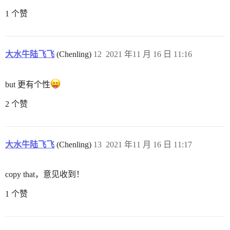
1 个赞
大水牛陆飞飞
(Chenling)
12
2021 年11 月 16 日 11:16
but 更有个性
2 个赞
大水牛陆飞飞
(Chenling)
13
2021 年11 月 16 日 11:17
copy that，意见收到！
1 个赞