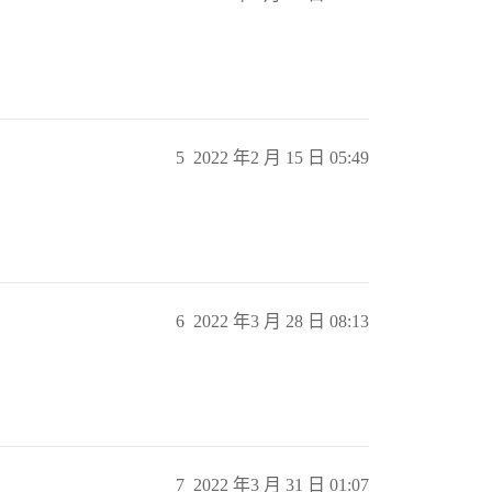
5
2022 年2 月 15 日 05:49
6
2022 年3 月 28 日 08:13
7
2022 年3 月 31 日 01:07