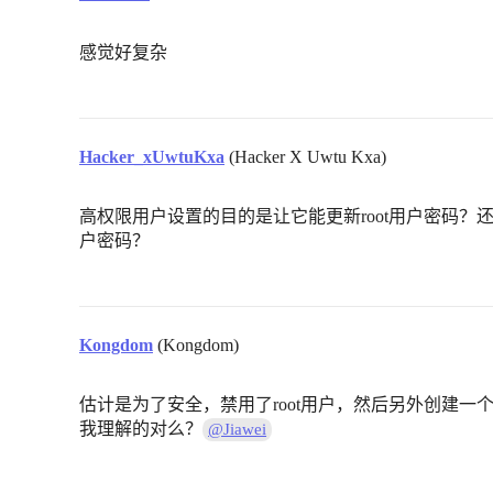
感觉好复杂
Hacker_xUwtuKxa
(Hacker X Uwtu Kxa)
高权限用户设置的目的是让它能更新root用户密码？还
户密码？
Kongdom
(Kongdom)
估计是为了安全，禁用了root用户，然后另外创建一
我理解的对么？
@Jiawei