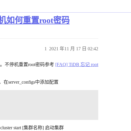
，停机如何重置root密码
1
2021 年11 月 17 日 02:42
。不停机重置root密码参考
[FAQ] TiDB 忘记 root
改，在server_configs中添加配置
cluster start [集群名称] 启动集群