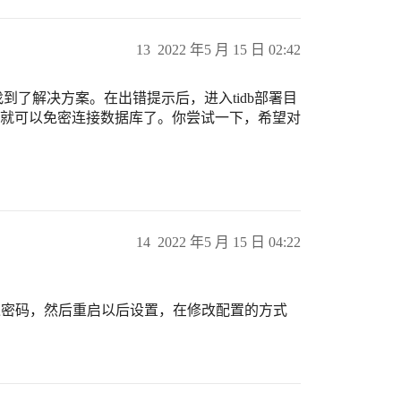
13
2022 年5 月 15 日 02:42
到了解决方案。在出错提示后，进入tidb部署目
b-server，这样就可以免密连接数据库了。你尝试一下，希望对
14
2022 年5 月 15 日 04:22
跳过密码，然后重启以后设置，在修改配置的方式