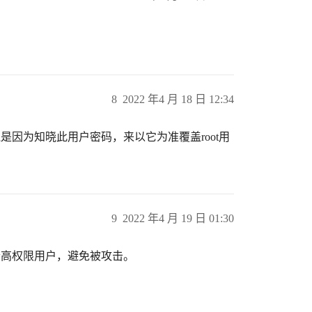
8
2022 年4 月 18 日 12:34
是因为知晓此用户密码，来以它为准覆盖root用
9
2022 年4 月 19 日 01:30
个高权限用户，避免被攻击。