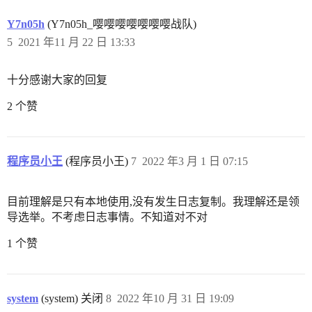
Y7n05h
(Y7n05h_嘤嘤嘤嘤嘤嘤嘤战队)
5
2021 年11 月 22 日 13:33
十分感谢大家的回复
2 个赞
程序员小王
(程序员小王)
7
2022 年3 月 1 日 07:15
目前理解是只有本地使用,没有发生日志复制。我理解还是领
导选举。不考虑日志事情。不知道对不对
1 个赞
system
(system) 关闭
8
2022 年10 月 31 日 19:09