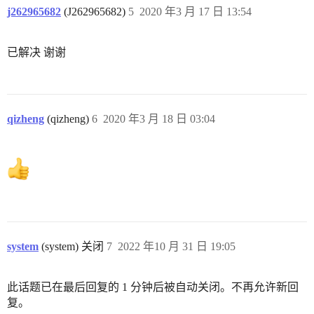
j262965682
(J262965682)
5
2020 年3 月 17 日 13:54
已解决 谢谢
qizheng
(qizheng)
6
2020 年3 月 18 日 03:04
system
(system) 关闭
7
2022 年10 月 31 日 19:05
此话题已在最后回复的 1 分钟后被自动关闭。不再允许新回
复。