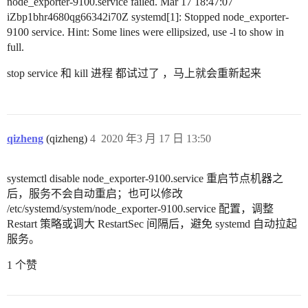
node_exporter-9100.service failed. Mar 17 18:47:07
iZbp1bhr4680qg66342i70Z systemd[1]: Stopped node_exporter-
9100 service. Hint: Some lines were ellipsized, use -l to show in
full.
stop service 和 kill 进程 都试过了 ，马上就会重新起来
qizheng
(qizheng)
4
2020 年3 月 17 日 13:50
systemctl disable node_exporter-9100.service 重启节点机器之
后，服务不会自动重启；也可以修改
/etc/systemd/system/node_exporter-9100.service 配置，调整
Restart 策略或调大 RestartSec 间隔后，避免 systemd 自动拉起
服务。
1 个赞