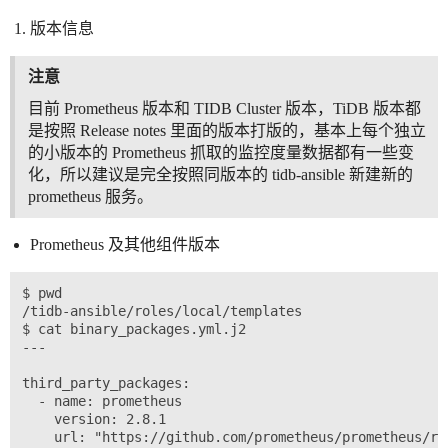
版本信息
注意
目前 Prometheus 版本和 TIDB Cluster 版本，TiDB 版本都
是按照 Release notes 里面的版本打版的，基本上每个独立
的小版本的 Prometheus 抓取的监控度量数据都有一些变
化，所以建议是完全按照同版本的 tidb-ansible 新建新的
prometheus 服务。
Prometheus 及其他组件版本
$ pwd

/tidb-ansible/roles/local/templates

$ cat binary_packages.yml.j2

---

third_party_packages:

  - name: prometheus

    version: 2.8.1

    url: "https://github.com/prometheus/prometheus/re