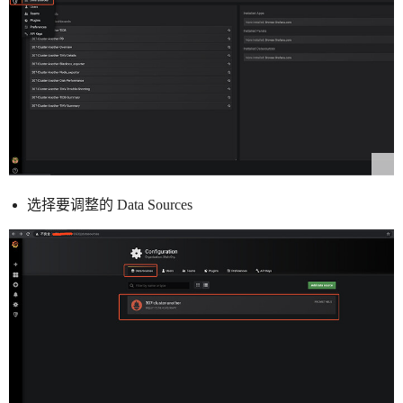
选择要调整的 Data Sources