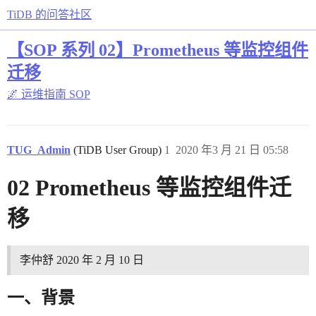
TiDB 的问答社区
【SOP 系列 02】Prometheus 等监控组件
迁移
🌌 运维指南
SOP
TUG_Admin
(TiDB User Group)
1
2020 年3 月 21 日 05:58
02 Prometheus 等监控组件迁
移
李仲舒 2020 年 2 月 10 日
一、背景