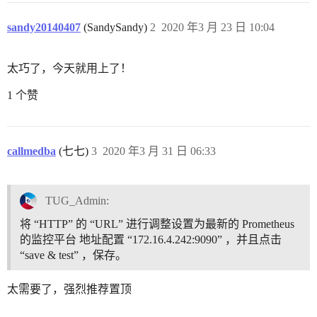
sandy20140407
(SandySandy)
2
2020 年3 月 23 日 10:04
太巧了，今天就用上了！
1 个赞
callmedba
(七七)
3
2020 年3 月 31 日 06:33
TUG_Admin:
将 “HTTP” 的 “URL” 进行调整设置为最新的 Prometheus
的监控平台 地址配置 “172.16.4.242:9090” ，并且点击
“save & test” ，保存。
太需要了，强烈推荐置顶