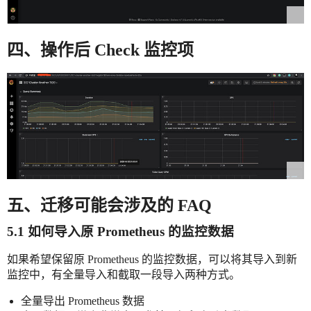
四、操作后 Check 监控项
五、迁移可能会涉及的 FAQ
5.1 如何导入原 Prometheus 的监控数据
如果希望保留原 Prometheus 的监控数据，可以将其导入到新
监控中，有全量导入和截取一段导入两种方式。
全量导出 Prometheus 数据