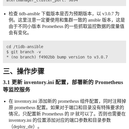
检查 tidb-ansible 下载版本是否为预期版本，以 v3.0.7 为
例。这里注意一定要使用和集群一致的 ansible 版本，这是
由于不同小版本 Prometheus 的一些抓取监控数据的度量值
会有变化。
cd /tidb-ansible

$ git branch -v

三、操作步骤
3.1 更新 inventory.ini 配置，部署新的 Prometheus
等监控服务
在 inventory.ini 添加新的 prometheus 组件配置，同时注释掉
原 prometheus 配置。如果对于端口和目录没有特殊要求的
情况，只配置新 Prometheus 的 IP 就可以了。否则也需要在
inventory.ini 的位置添加对应的端口参数和目录参数
（deploy_dir）。