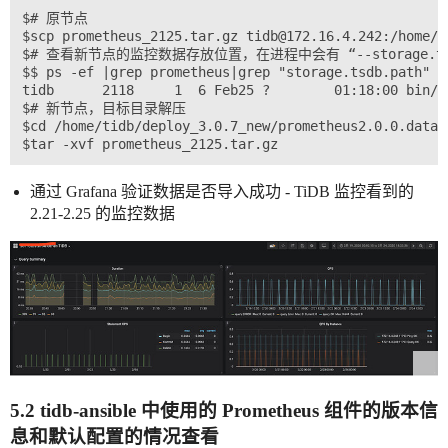
$# 原节点

$scp prometheus_2125.tar.gz tidb@172.16.4.242:/home/t
$# 查看新节点的监控数据存放位置，在进程中会有 “--storage.tsdb
$$ ps -ef |grep prometheus|grep "storage.tsdb.path"

tidb      2118     1  6 Feb25 ?        01:18:00 bin/p
$# 新节点，目标目录解压

$cd /home/tidb/deploy_3.0.7_new/prometheus2.0.0.data.m
通过 Grafana 验证数据是否导入成功 - TiDB 监控看到的
2.21-2.25 的监控数据
5.2 tidb-ansible 中使用的 Prometheus 组件的版本信
息和默认配置的情况查看