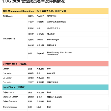
TUG 2020 管理成员名单及得票情况