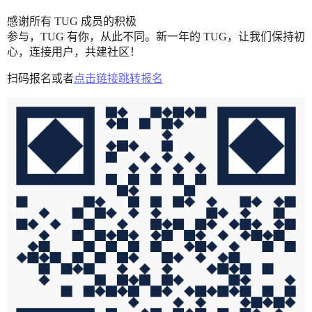
感谢所有 TUG 成员的积极
参与，TUG 有你，从此不同。新一年的 TUG，让我们保持初
心，连接用户，共建社区！
扫码报名或者
点击链接跳转报名