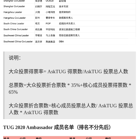
说明：
大众投票得票率= AskTUG 得票数/AskTUG 投票总人数
总票数=大众投票折合票数 * 35%+核心成员投票得票数 *
65%
大众投票折合票数=核心成员投票总人数/ AskTUG 投票总
人数 * AskTUG 得票数
TUG 2020 Ambassador 成员名单（排名不分先后）