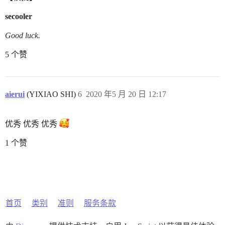
secooler
Good luck.
5 个赞
aierui
(YIXIAO SHI)
6
2020 年5 月 20 日 12:17
优秀 优秀 优秀
1 个赞
首页
类别
准则
服务条款