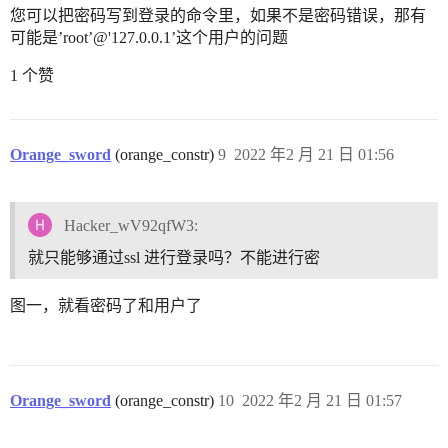
您可以把密码写到登录的命令里，如果不是密码错误，那有
可能是’root’@'127.0.0.1’这个用户的问题
1 个赞
Orange_sword
(orange_constr)
9
2022 年2 月 21 日 01:56
Hacker_wV92qfW3:
就只能够通过ssl 进行登录吗？不能进行密
图一，就看密码了和用户了
Orange_sword
(orange_constr)
10
2022 年2 月 21 日 01:57