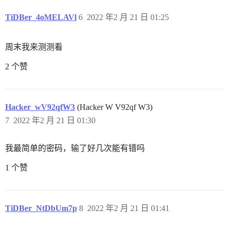
TiDBer_4oMELAVl
6
2022 年2 月 21 日 01:25
周末我来测测看
2 个赞
Hacker_wV92qfW3
(Hacker W V92qf W3)
7
2022 年2 月 21 日 01:30
我最简单的密码，输了好几次能有错吗
1 个赞
TiDBer_NtDbUm7p
8
2022 年2 月 21 日 01:41