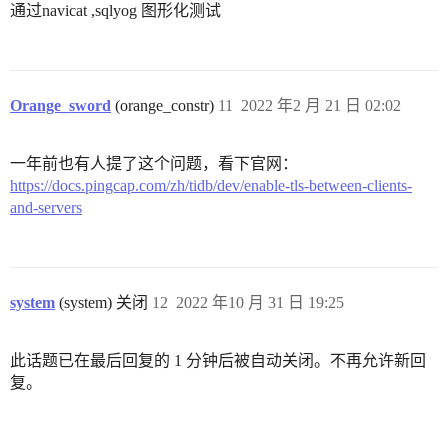
通过navicat ,sqlyog 图形化测试
Orange_sword
(orange_constr)
11
2022 年2 月 21 日 02:02
一年前也有人提了这个问题，看下官网：
https://docs.pingcap.com/zh/tidb/dev/enable-tls-between-clients-
and-servers
system
(system) 关闭
12
2022 年10 月 31 日 19:25
此话题已在最后回复的 1 分钟后被自动关闭。不再允许新回
复。