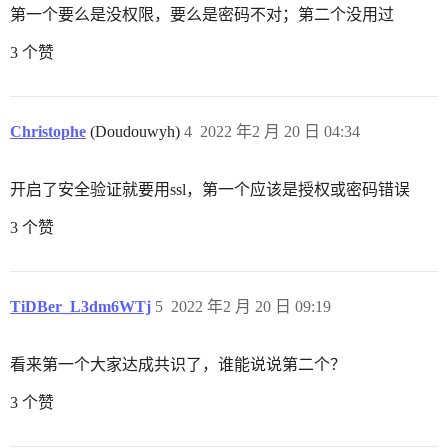
第一个要么是没权限，要么是密码不对；第二个没用过
3 个赞
Christophe
(Doudouwyh)
4
2022 年2 月 20 日 04:34
开启了安全验证就要用ssl，第一个应该是授权或密码错误
3 个赞
TiDBer_L3dm6WTj
5
2022 年2 月 20 日 09:19
看来第一个大家达成共识了，谁能说说第二个？
3 个赞