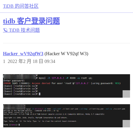
TiDB 的问答社区
tidb 客户登录问题
🪐 TiDB 技术问题
Hacker_wV92qfW3
(Hacker W V92qf W3)
1
2022 年2 月 18 日 09:34