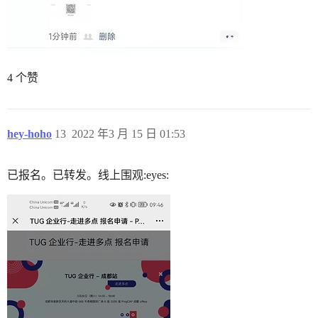
4 个赞
hey-hoho
13
2022 年3 月 15 日 01:53
已报名。已转发。线上围观:eyes: