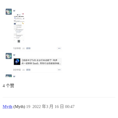
4 个赞
Myth
(Myth)
19
2022 年3 月 16 日 00:47