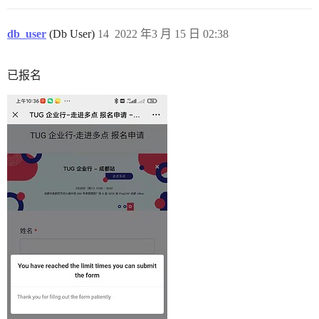
db_user
(Db User)
14
2022 年3 月 15 日 02:38
已报名