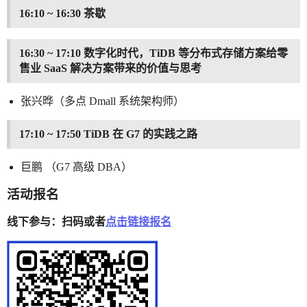
16:10 ~ 16:30 茶歇
16:30 ~ 17:10 数字化时代，TiDB 等分布式存储方案给零
售业 SaaS 解决方案带来的价值与思考
张兴晔（多点 Dmall 系统架构师）
17:10 ~ 17:50 TiDB 在 G7 的实践之路
巨鹏 （G7 高级 DBA）
活动报名
线下参与：扫码或者
点击链接报名