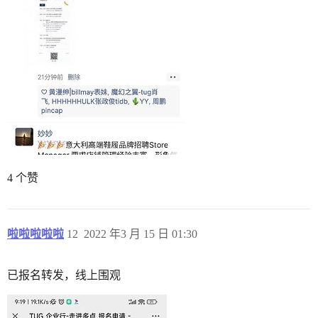
4 个赞
啦啦啦啦啦
12
2022 年3 月 15 日 01:30
已报名转发，线上围观