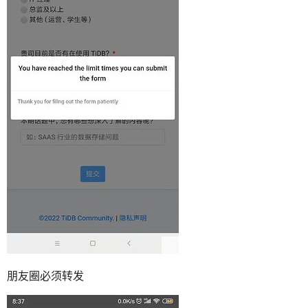
朋友圈必须转发