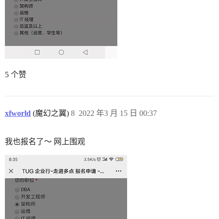
5 个赞
xfworld
(魔幻之翼)
8
2022 年3 月 15 日 00:37
我也报名了～ 网上围观