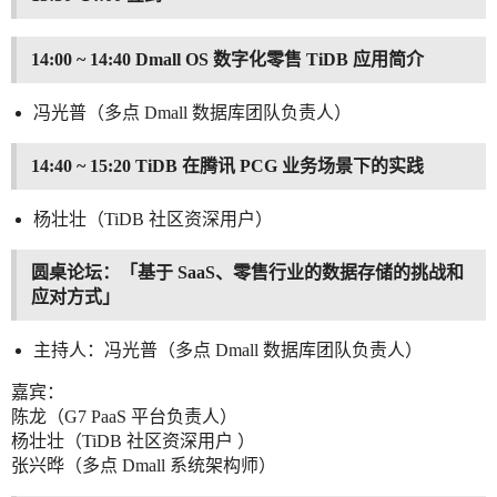
14:00 ~ 14:40 Dmall OS 数字化零售 TiDB 应用简介
冯光普（多点 Dmall 数据库团队负责人）
14:40 ~ 15:20 TiDB 在腾讯 PCG 业务场景下的实践
杨壮壮（TiDB 社区资深用户）
圆桌论坛：「基于 SaaS、零售行业的数据存储的挑战和
应对方式」
主持人：冯光普（多点 Dmall 数据库团队负责人）
嘉宾：
陈龙（G7 PaaS 平台负责人）
杨壮壮（TiDB 社区资深用户 ）
张兴晔（多点 Dmall 系统架构师）