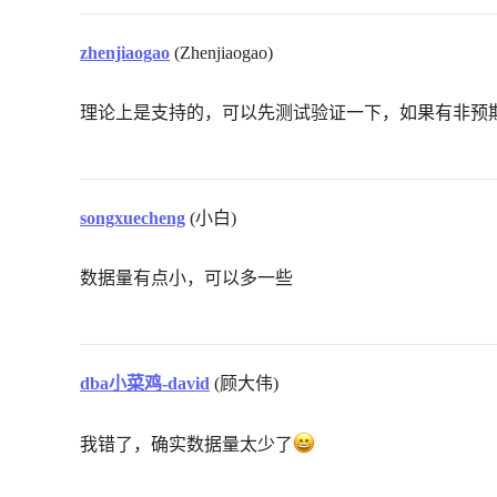
zhenjiaogao
(Zhenjiaogao)
理论上是支持的，可以先测试验证一下，如果有非预
songxuecheng
(小白)
数据量有点小，可以多一些
dba小菜鸡-david
(顾大伟)
我错了，确实数据量太少了