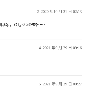
2
2020 年10 月 31 日 02:13
期现象，欢迎继续跟帖～～
4
2021 年9 月 29 日 09:16
5
2021 年9 月 29 日 09:27