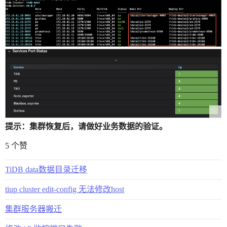
提示：集群恢复后，请做好业务数据的验证。
5 个赞
TiDB data数据目录迁移
tiup cluster edit-config 无法修改host
集群服务器搬迁