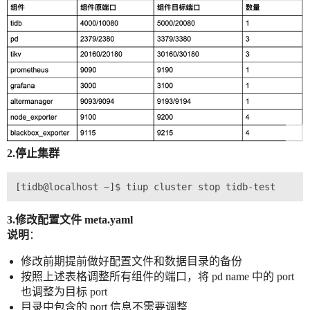
2.停止集群
3.修改配置文件 meta.yaml
说明
：
修改前期提前做好配置文件和数据目录的备份
按照上述表格调整所有组件的端口，将 pd name 中的 port
也调整为目标 port
目录中包含的 port 信息不需要调整