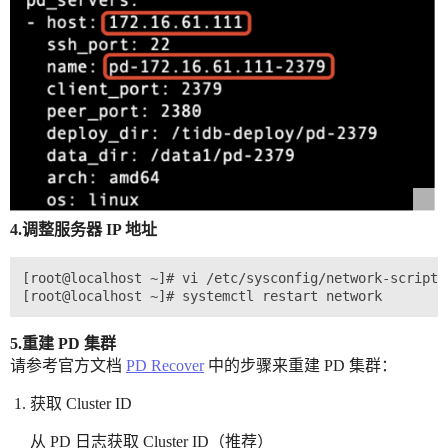
4.调整服务器 IP 地址
[root@localhost ~]# vi /etc/sysconfig/network-scripts/
5.重建 PD 集群
请参考官方文档
PD Recover
中的步骤来重建 PD 集群：
获取 Cluster ID
从 PD 日志获取 Cluster ID（推荐）