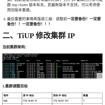
跟 tiup cluster 版本有关，若最新版本不支持，可以考虑使
用旧版本重建。
最后重要的事情再强调三遍：调整前
一定要备份！一定要
备份！！一定要备份！！！
二、TiUP 修改集群 IP
当前集群架构：
1.集群调整目标