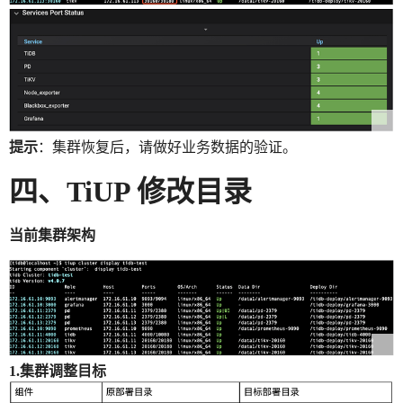
提示
：集群恢复后，请做好业务数据的验证。
四、TiUP 修改目录
当前集群架构
1.集群调整目标