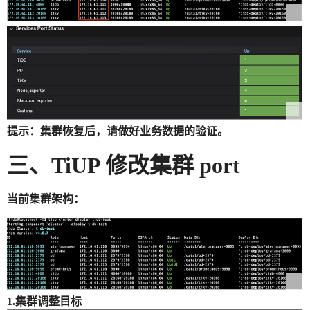
提示：集群恢复后，请做好业务数据的验证。
三、TiUP 修改集群 port
当前集群架构：
1.集群调整目标