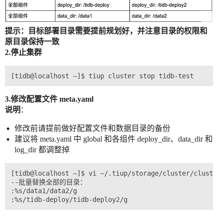
提示：目标部署目录需要提前规划好，并注意目录的权限和
原目录保持一致
2.停止集群
3.修改配置文件 meta.yaml
说明
：
修改前请提前做好配置文件和数据目录的备份
建议将 meta.yaml 中 global 和各组件 deploy_dir、data_dir 和
log_dir 都调整掉
[tidb@localhost ~]$ vi ~/.tiup/storage/cluster/cluste
--批量替换全部的目录：

:%s/data1/data2/g
