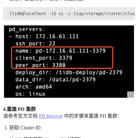
4.重建 PD 集群
请参考官方文档
PD Recover
中的步骤来重建 PD 集群：
获取 Cluster ID