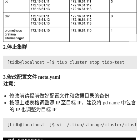
2.停止集群
3.修改配置文件 meta.yaml
注意
：
修改前请提前做好配置文件和数据目录的备份
按照上述表格调整源 IP 至目标 IP，建议将 pd name 中包含
的 IP 也调整为目标 IP