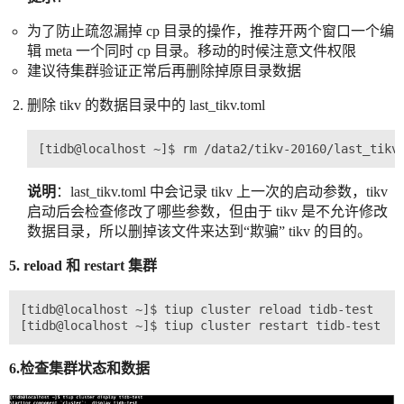
为了防止疏忽漏掉 cp 目录的操作，推荐开两个窗口一个编
辑 meta 一个同时 cp 目录。移动的时候注意文件权限
建议待集群验证正常后再删除掉原目录数据
删除 tikv 的数据目录中的 last_tikv.toml
说明
：last_tikv.toml 中会记录 tikv 上一次的启动参数，tikv
启动后会检查修改了哪些参数，但由于 tikv 是不允许修改
数据目录，所以删掉该文件来达到“欺骗” tikv 的目的。
5. reload 和 restart 集群
[tidb@localhost ~]$ tiup cluster reload tidb-test

6.检查集群状态和数据