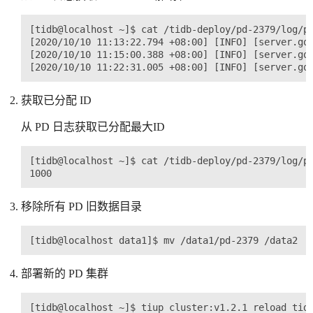
[tidb@localhost ~]$ cat /tidb-deploy/pd-2379/log/pd
[2020/10/10 11:13:22.794 +08:00] [INFO] [server.go:
[2020/10/10 11:15:00.388 +08:00] [INFO] [server.go:
获取已分配 ID
从 PD 日志获取已分配最大ID
[tidb@localhost ~]$ cat /tidb-deploy/pd-2379/log/pd
移除所有 PD 旧数据目录
部署新的 PD 集群