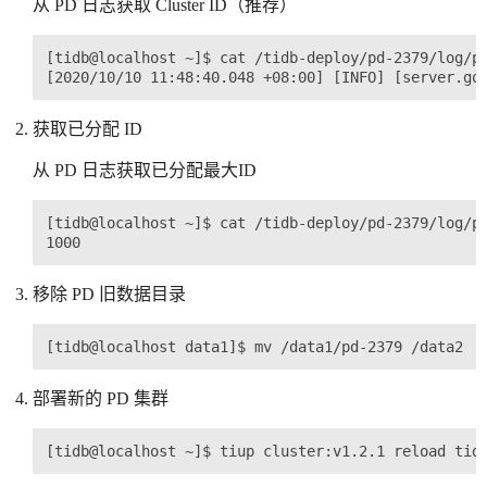
从 PD 日志获取 Cluster ID（推荐）
[tidb@localhost ~]$ cat /tidb-deploy/pd-2379/log/pd
获取已分配 ID
从 PD 日志获取已分配最大ID
[tidb@localhost ~]$ cat /tidb-deploy/pd-2379/log/pd
移除 PD 旧数据目录
部署新的 PD 集群