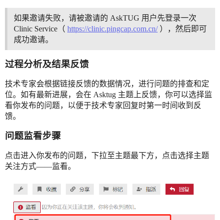
如果邀请失败，请被邀请的 AskTUG 用户先登录一次
Clinic Service（
https://clinic.pingcap.com.cn/
），然后即可
成功邀请。
过程分析及结果反馈
技术专家会根据链接反馈的数据情况，进行问题的排查和定
位。如有最新进展，会在 Asktug 主题上反馈，你可以选择监
看你发布的问题，以便于技术专家回复时第一时间收到反
馈。
问题监看步骤
点击进入你发布的问题，下拉至主题最下方，点击选择主题
关注方式——监看。