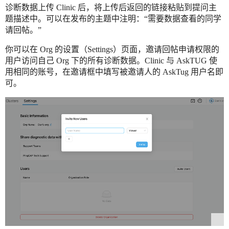
诊断数据上传 Clinic 后，将上传后返回的链接粘贴到提问主
题描述中。可以在发布的主题中注明：“需要数据查看的同学
请回帖。”
你可以在 Org 的设置（Settings）页面，邀请回帖申请权限的
用户访问自己 Org 下的所有诊断数据。Clinic 与 AskTUG 使
用相同的账号，在邀请框中填写被邀请人的 AskTug 用户名即
可。