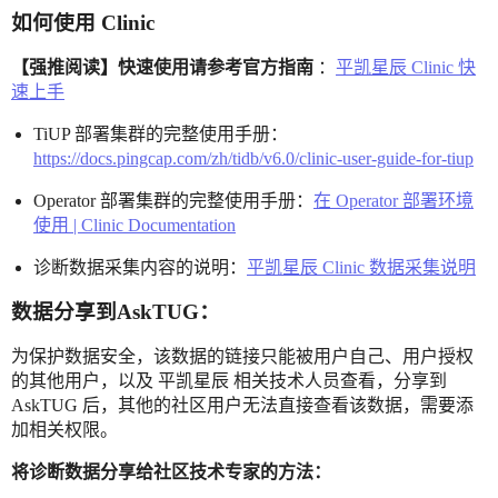
如何使用 Clinic
【强推阅读】快速使用请参考官方指南
：
平凯星辰 Clinic 快
速上手
TiUP 部署集群的完整使用手册：
https://docs.pingcap.com/zh/tidb/v6.0/clinic-user-guide-for-tiup
Operator 部署集群的完整使用手册：
在 Operator 部署环境
使用 | Clinic Documentation
诊断数据采集内容的说明：
平凯星辰 Clinic 数据采集说明
数据分享到AskTUG：
为保护数据安全，该数据的链接只能被用户自己、用户授权
的其他用户，以及 平凯星辰 相关技术人员查看，分享到
AskTUG 后，其他的社区用户无法直接查看该数据，需要添
加相关权限。
将诊断数据分享给社区技术专家的方法：