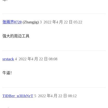
张雨齐0720
(Zhangjig)
3
2022 年4 月 22 日 05:22
强大的周边工具
srstack
4
2022 年4 月 22 日 08:08
牛逼！
TiDBer_u3l1hNrT
5
2022 年4 月 22 日 08:12