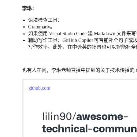
李琳：
语法检查工具：
Grammarly。
如果使用 Visual Studio Code 建 Markdown 文件来
辅助写作工具：GitHub Copilot 可智能补
写作效率。此外，在中译英的场景也可以智能补全
———————————————————————
也有人在问，李琳老师直播中提到的关于技术传播的 Git
github.com