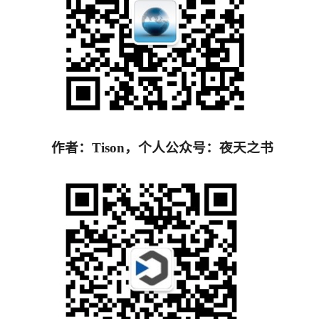
作者：Tison，个人公众号：夜天之书