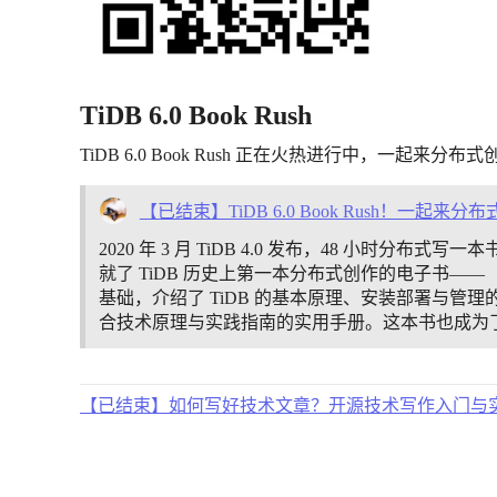
TiDB 6.0 Book Rush
TiDB 6.0 Book Rush 正在火热进行中，一起来分布
【已结束】TiDB 6.0 Book Rush！一起来分
2020 年 3 月 TiDB 4.0 发布，48 小时分
就了 TiDB 历史上第一本分布式创作的电子书—— 
基础，介绍了 TiDB 的基本原理、安装部署与管理的实践，
合技术原理与实践指南的实用手册。这本书也成为
【已结束】如何写好技术文章？开源技术写作入门与