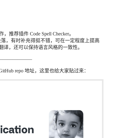
写作，推荐插件 Code Spell Checker。
全句子或段落，有时补充得挺不错，可在一定程度上提高
翻译，还可以保持语言风格的一致性。
———————
Hub repo 地址，这里也给大家贴过来：