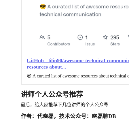
GitHub - lilin90/awesome-technical-communica
resources about...
😎 A curated list of awesome resources about technical
讲师个人公众号推荐
最后，给大家推荐下几位讲师的个人公众号
作者：代晓磊，技术公众号：晓磊聊DB