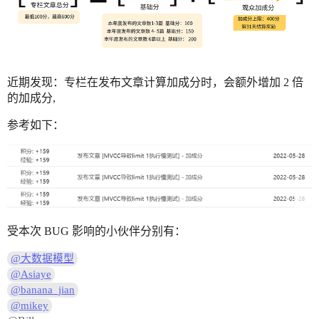
近期发现：专栏在发布文章计算加成分时，会额外增加 2 倍
的加成分,
参考如下：
受本次 BUG 影响的小伙伴分别有：
@大数据模型
@Asiaye
@banana_jian
@mikey