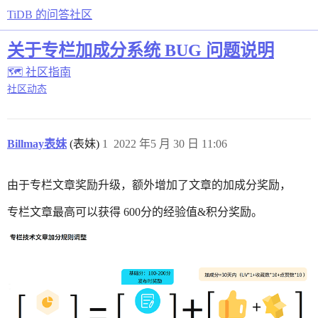
TiDB 的问答社区
关于专栏加成分系统 BUG 问题说明
🗺 社区指南
社区动态
Billmay表妹
(表妹)
1
2022 年5 月 30 日 11:06
由于专栏文章奖励升级，额外增加了文章的加成分奖励，
专栏文章最高可以获得 600分的经验值&积分奖励。