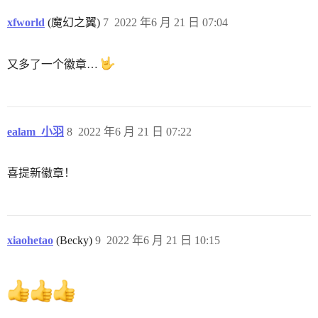
xfworld
(魔幻之翼)
7
2022 年6 月 21 日 07:04
又多了一个徽章…
ealam_小羽
8
2022 年6 月 21 日 07:22
喜提新徽章！
xiaohetao
(Becky)
9
2022 年6 月 21 日 10:15