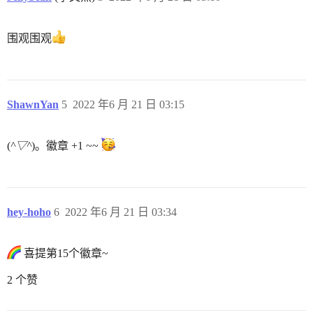
围观围观
ShawnYan
5
2022 年6 月 21 日 03:15
(
^▽^
)。徽章 +1 ~~
hey-hoho
6
2022 年6 月 21 日 03:34
喜提第15个徽章~
2 个赞