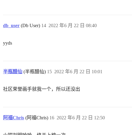
db_user
(Db User)
14
2022 年6 月 22 日 08:40
yyds
半瓶醋仙
(半瓶醋仙)
15
2022 年6 月 22 日 10:01
社区荣誉画手就我一个，所以还没出
阿福Chris
(阿福Chris)
16
2022 年6 月 22 日 12:50