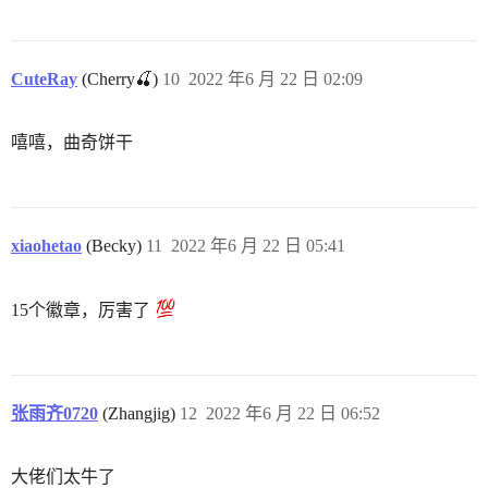
CuteRay
(Cherry🍒)
10
2022 年6 月 22 日 02:09
嘻嘻，曲奇饼干
xiaohetao
(Becky)
11
2022 年6 月 22 日 05:41
15个徽章，厉害了
张雨齐0720
(Zhangjig)
12
2022 年6 月 22 日 06:52
大佬们太牛了