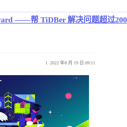
n Award ——帮 TiDBer 解决问
1
2022 年8 月 19 日 09:11