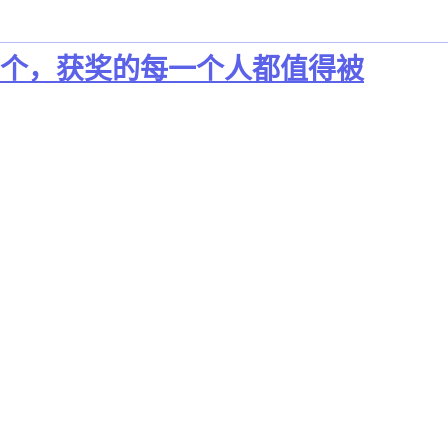
题超过200个，获奖的每一个人都值得被