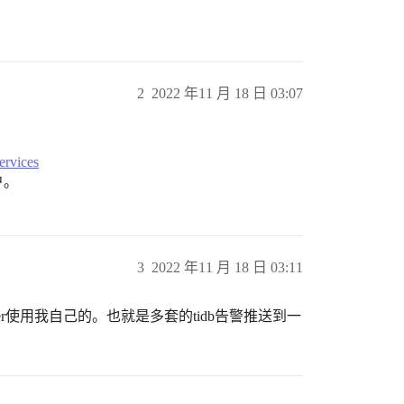
2
2022 年11 月 18 日 03:07
ervices
户。
3
2022 年11 月 18 日 03:11
anager使用我自己的。也就是多套的tidb告警推送到一