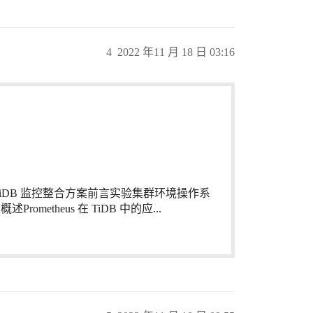
4
2022 年11 月 18 日 03:16
TiDB 监控整合方案前言实验集群环境操作系
ometheus 在 TiDB 中的应...