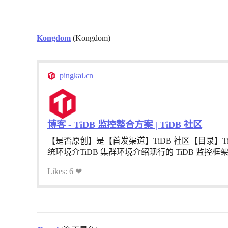
Kongdom
(Kongdom)
pingkai.cn
博客 - TiDB 监控整合方案 | TiDB 社区
【是否原创】是【首发渠道】TiDB 社区【目录】
统环境介TiDB 集群环境介绍现行的 TiDB 监控框架概述Pr
Likes: 6 ❤