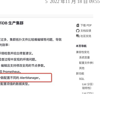
5
2022 年11 月 18 日 09:55