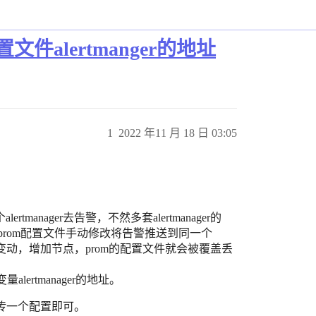
置文件alertmanger的地址
1
2022 年11 月 18 日 03:05
nager去告警，不然多套alertmanager的
prom配置文件手动修改将告警推送到同一个
发生变动，增加节点，prom的配置文件就会被覆盖丢
lertmanager的地址。
件传一个配置即可。