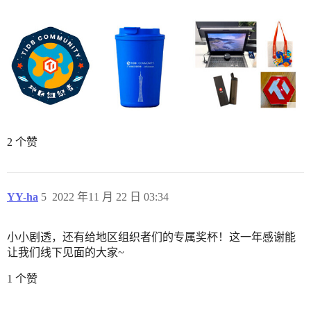
2 个赞
YY-ha
5
2022 年11 月 22 日 03:34
小小剧透，还有给地区组织者们的专属奖杯！这一年感谢能
让我们线下见面的大家~
1 个赞