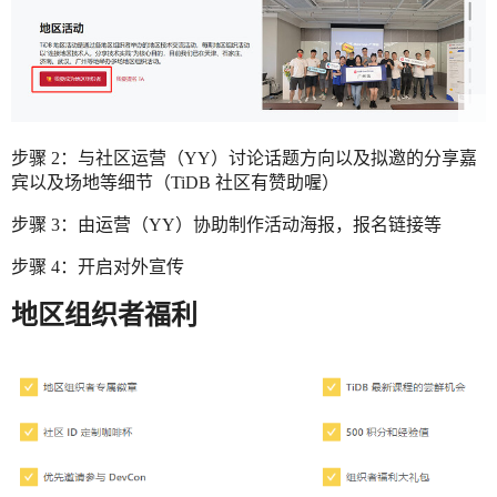
步骤 2：与社区运营（YY）讨论话题方向以及拟邀的分享嘉
宾以及场地等细节（TiDB 社区有赞助喔）
步骤 3：由运营（YY）协助制作活动海报，报名链接等
步骤 4：开启对外宣传
地区组织者福利