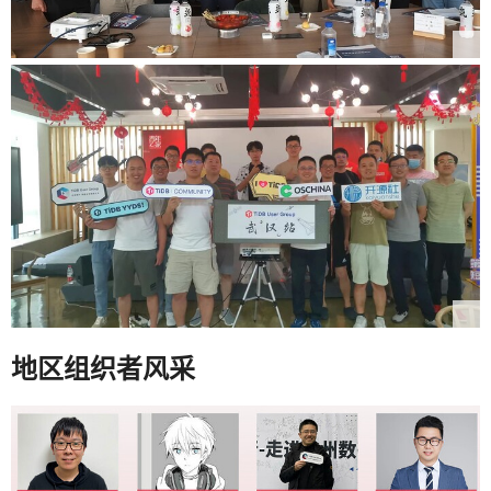
地区组织者风采