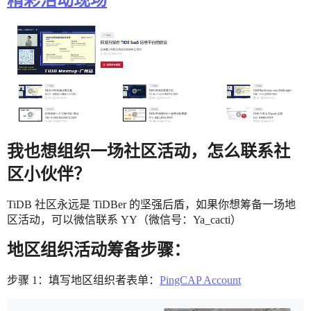
精彩活动现场
我也想组织一场社区活动，怎么联系社
区小伙伴？
TiDB 社区永远是 TiDBer 的坚强后盾，如果你想筹备一场地
区活动，可以微信联系 YY（微信号：Ya_cacti）
地区组织活动筹备步骤：
步骤 1：填写地区组织者表单：
PingCAP Account