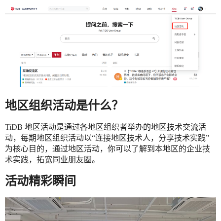
地区组织活动是什么？
TiDB 地区活动是通过各地区组织者举办的地区技术交流活
动，每期地区组织活动以“连接地区技术人，分享技术实践”
为核心目的，通过地区活动，你可以了解到本地区的企业技
术实践，拓宽同业朋友圈。
活动精彩瞬间