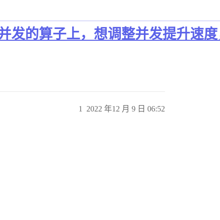
算子上，想调整并发提升速度，tidb_ex
1
2022 年12 月 9 日 06:52
。