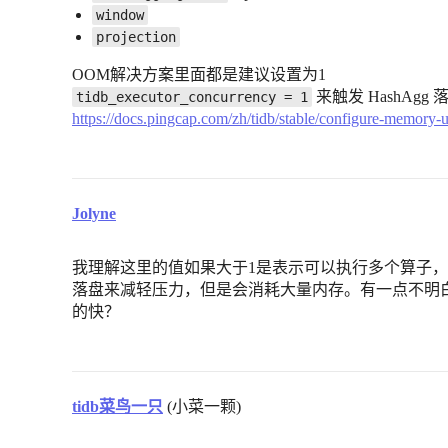
window
projection
OOM解决方案里面都是建议设置为1
来触发 HashAgg
tidb_executor_concurrency = 1
https://docs.pingcap.com/zh/tidb/stable/configure-me
Jolyne
我理解这里的值如果大于1是表示可以执行多个算子，
落盘来减轻压力，但是会消耗大量内存。有一点不明
的快？
tidb菜鸟一只
(小菜一颗)