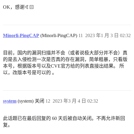
OK，感谢🤙🏻
Minorli-PingCAP
(Minorli-PingCAP)
11
2023 年1 月 3 日 02:32
目前，国内的漏洞扫描并不会（或者说极大部分并不会）真
的是去入侵检测一次是否真的存在漏洞，简单粗暴，只看版
本号，根据版本号以及CVE官方给的列表直接出结果。 所
以，改版本号是可以的 。
system
(system) 关闭
12
2023 年3 月 4 日 02:32
此话题已在最后回复的 60 天后被自动关闭。不再允许新回
复。