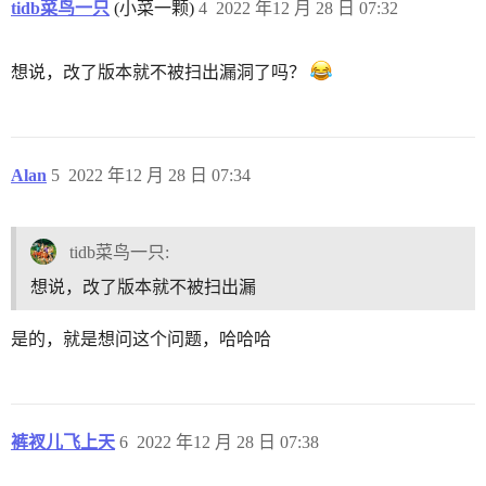
tidb菜鸟一只
(小菜一颗)
4
2022 年12 月 28 日 07:32
想说，改了版本就不被扫出漏洞了吗？
Alan
5
2022 年12 月 28 日 07:34
tidb菜鸟一只:
想说，改了版本就不被扫出漏
是的，就是想问这个问题，哈哈哈
裤衩儿飞上天
6
2022 年12 月 28 日 07:38