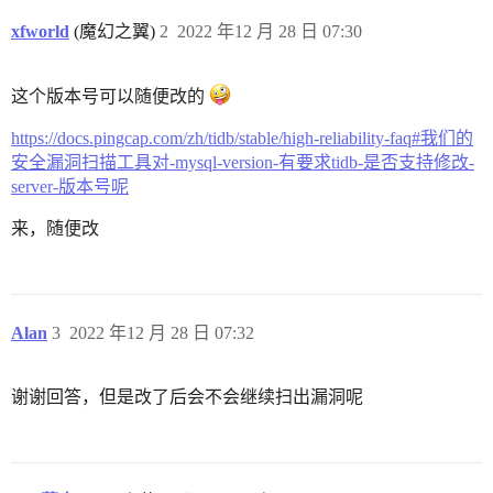
xfworld
(魔幻之翼)
2
2022 年12 月 28 日 07:30
这个版本号可以随便改的
https://docs.pingcap.com/zh/tidb/stable/high-reliability-faq#我们的
安全漏洞扫描工具对-mysql-version-有要求tidb-是否支持修改-
server-版本号呢
来，随便改
Alan
3
2022 年12 月 28 日 07:32
谢谢回答，但是改了后会不会继续扫出漏洞呢