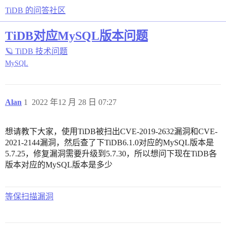
TiDB 的问答社区
TiDB对应MySQL版本问题
🪐 TiDB 技术问题
MySQL
Alan
1
2022 年12 月 28 日 07:27
想请教下大家，使用TiDB被扫出CVE-2019-2632漏洞和CVE-
2021-2144漏洞，然后查了下TiDB6.1.0对应的MySQL版本是
5.7.25，修复漏洞需要升级到5.7.30，所以想问下现在TiDB各
版本对应的MySQL版本是多少
等保扫描漏洞