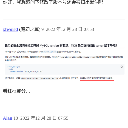
你好，我想追问下修改了版本号还会被扫出漏洞吗
xfworld
(魔幻之翼)
9
2022 年12 月 28 日 07:53
看红框部分…
Alan
10
2022 年12 月 28 日 07:55