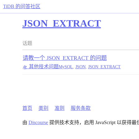
TiDB 的问答社区
JSON_EXTRACT
话题
请教一个 JSON_EXTRACT 的问题
🛸 其他技术问题
MySQL
,
JSON
,
JSON_EXTRACT
首页
类别
准则
服务条款
由
Discourse
提供技术支持，启用 JavaScript 以获得