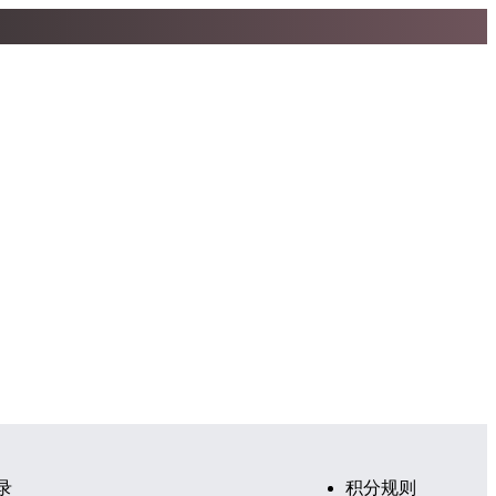
录
积分规则