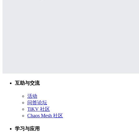
互助与交流
活动
问答论坛
TiKV 社区
Chaos Mesh 社区
学习与应用