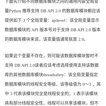
下面先介绍不同数据库模块之间的通用内容全局变
量Python 推荐支持 DB API 2.0 的数据库模块都应该
提供如下 3 个全局变量：apilevel：该全局变量显示
数据库模块的 API 版本号对于支持 DB API 2.0 版本
的数据库模块来说，该变量值通常就是 2.0。
如果这个变量不存在，则可能该数据库模块暂时不
支持 DB API 2.0读者应该考虑选择使用支持该数据
库的其他数据库模块threadsafety：该全局变量指定
数据库模块的线程安全等级，该等级值为 0～3 ，其
中 3 代表该模块完全是线程安全的；1 表示该模块
具有部分线程安全性，线程可以共享该模块，但不