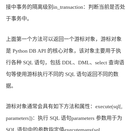
接中事务的隔离级别in_transaction：判断当前是否处
于事务中。
上面第一个方法可以返回一个游标对象，游标对象
是 Python DB API 的核心对象，该对象主要用于执
行各种 SQL 语句，包括 DDL、DML、select 查询语
句等使用游标执行不同的 SQL 语句返回不同的数
据。
游标对象通常会具有如下方法和属性：execute(sql[,
parameters])：执行 SQL 语句parameters 参数用于为
SQL 语句中的参数指定值executemany(sql,