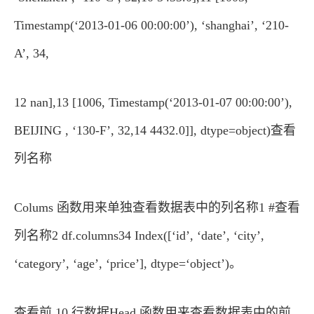
Timestamp(‘2013-01-06 00:00:00’), ‘shanghai’, ‘210-
A’, 34,
12 nan],13 [1006, Timestamp(‘2013-01-07 00:00:00’),
BEIJING , ‘130-F’, 32,14 4432.0]], dtype=object)查看
列名称
Colums 函数用来单独查看数据表中的列名称1 #查看
列名称2 df.columns34 Index([‘id’, ‘date’, ‘city’,
‘category’, ‘age’, ‘price’], dtype=‘object’)。
查看前 10 行数据Head 函数用来查看数据表中的前