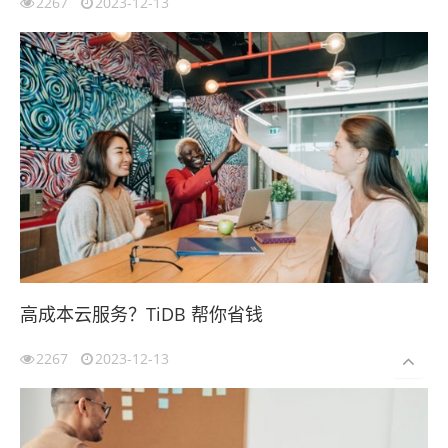
2267
2023-12-13
高成本云服务？TiDB 帮你省钱
2267
2023-12-13