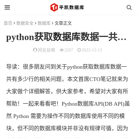
首页
数据安全
数据库
文章正文
python获取
数据库
数据一共有多少行(2023年最新分享)
网友投稿
2267
2023-12-13
导读：很多朋友问到关于python获取数据库数据一
共有多少行的相关问题，本文首席CTO笔记就来为
大家做个详细解答，供大家参考，希望对大家有所
帮助！一起来看看吧！Python数据库API(DB API)虽
然 Python 需要为操作不同的数据库使用不同的模
块，但不同的数据库模块并非没有规律可循，因为