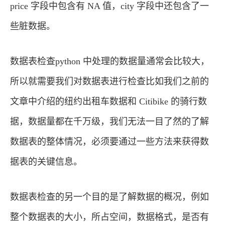
price 字段中包含有 NA 值，city 字段中还包含了一
些脏数据。
数据表检查python 中处理的数据量通常会比较大，
所以就需要我们对数据表进行检查比如我们之前的
文章中介绍的纽约出租车数据和 Citibike 的骑行数
据，数据量都在千万级，我们无法一目了然的了解
数据表的整体情况，必须要通过一些方法来获得数
据表的关键信息。
数据表检查的另一个目的是了解数据的概况，例如
整个数据表的大小，所占空间，数据格式，是否有