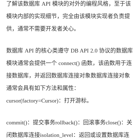
了解该数据库 API 模块的对外的编程风格，至于该
模块内部的实现细节，完全由该模块实现者负责提
供，通常不需要开发者关心。
数据库 API 的核心类遵守 DB API 2.0 协议的数据库
模块通常会提供一个 connect() 函数，该函数用于连
接数据库，并返回数据库连接对象数据库连接对象
通常会具有如下方法和属性：
cursor(factory=Cursor)：打开游标。
commit()：提交事务rollback()：回滚事务close()：关
闭数据库连接isolation_level：返回或设置数据库连