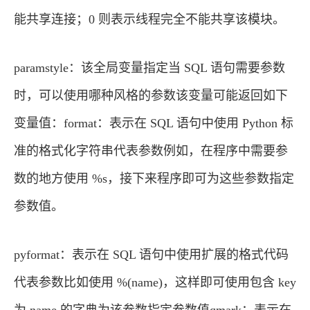
能共享连接；0 则表示线程完全不能共享该模块。
paramstyle：该全局变量指定当 SQL 语句需要参数
时，可以使用哪种风格的参数该变量可能返回如下
变量值：format：表示在 SQL 语句中使用 Python 标
准的格式化字符串代表参数例如，在程序中需要参
数的地方使用 %s，接下来程序即可为这些参数指定
参数值。
pyformat：表示在 SQL 语句中使用扩展的格式代码
代表参数比如使用 %(name)，这样即可使用包含 key
为 name 的字典为该参数指定参数值qmark：表示在