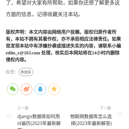
了，希望对大家有所帮助，如果你还想了解更多这
方面的信息，记得收藏关注本站。
版权声明：本文内容由网络用户投稿，版权归原作者所
有，本站不拥有其著作权，亦不承担相应法律责任。如果
您发现本站中有涉嫌抄袭或描述失实的内容，请联系小编
edito_r@163.com 处理，核实后本网站将在24小时内删除
侵权内容。
标签：
数据库
上一篇:
下一篇:
django数据库如何用
物联网数据库怎么选
id遍历(2023年最新解
择(2023年最新解答)