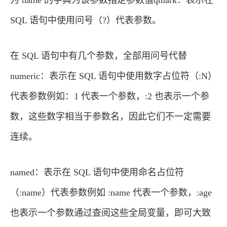
SQL 语句中使用问号（?）代表参数。
在 SQL 语句中有几个参数，全部用问号代替
numeric：表示在 SQL 语句中使用数字占位符（:N）
代表参数例如：1 代表一个参数，:2 也表示一个参
数，这些数字相当于参数名，因此它们不一定需要
连续。
named：表示在 SQL 语句中使用命名占位符
（:name）代表参数例如 :name 代表一个参数，:age
也表示一个参数通过查阅这些全局变量，即可大致