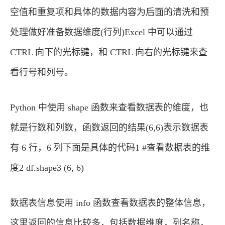
空值和重复项和具体的数据内容为后面的清洗和预
处理做好准备数据维度(行列)Excel 中可以通过
CTRL 向下的光标键，和 CTRL 向右的光标键来查
看行号和列号。
Python 中使用 shape 函数来查看数据表的维度，也
就是行数和列数，函数返回的结果(6,6)表示数据表
有 6 行，6 列下面是具体的代码1 #查看数据表的维
度2 df.shape3 (6, 6)
数据表信息使用 info 函数查看数据表的整体信息，
这里返回的信息比较多，包括数据维度，列名称，