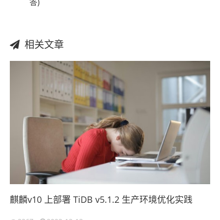
答)
相关文章
麒麟v10 上部署 TiDB v5.1.2 生产环境优化实践