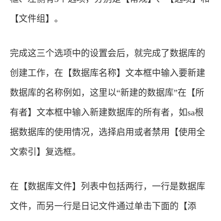
【文件组】。
完成这三个选项中的设置会后，就完成了数据库的
创建工作，在【数据库名称】文本框中输入要新建
数据库的名称例如，这里以“新建的数据库”在【所
有者】文本框中输入新建数据库的所有者，如sa根
据数据库的使用情况，选择启用或者禁用【使用全
文索引】复选框。
在【数据库文件】列表中包括两行，一行是数据库
文件，而另一行是日记文件通过单击下面的【添