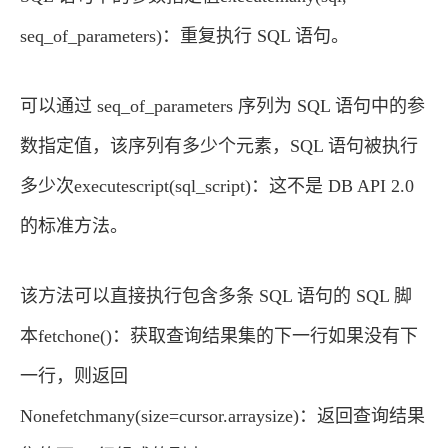
seq_of_parameters)：重复执行 SQL 语句。
可以通过 seq_of_parameters 序列为 SQL 语句中的参
数指定值，该序列有多少个元素，SQL 语句被执行
多少次executescript(sql_script)：这不是 DB API 2.0
的标准方法。
该方法可以直接执行包含多条 SQL 语句的 SQL 脚
本fetchone()：获取查询结果集的下一行如果没有下
一行，则返回
Nonefetchmany(size=cursor.arraysize)：返回查询结果