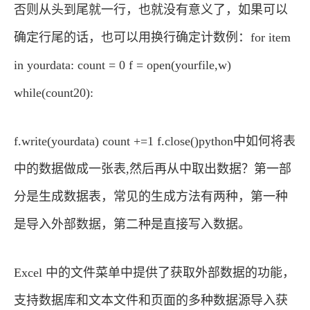
否则从头到尾就一行，也就没有意义了，如果可以
确定行尾的话，也可以用换行确定计数例：for item
in yourdata: count = 0 f = open(yourfile,w)
while(count20):
f.write(yourdata) count +=1 f.close()python中如何将表
中的数据做成一张表,然后再从中取出数据？第一部
分是生成数据表，常见的生成方法有两种，第一种
是导入外部数据，第二种是直接写入数据。
Excel 中的文件菜单中提供了获取外部数据的功能，
支持数据库和文本文件和页面的多种数据源导入获