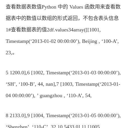
查看数据表数值Python 中的 Values 函数用来查看数
据表中的数值以数组的形式返回，不包含表头信息
1#查看数据表的值2df.values34array([[1001,
Timestamp(‘2013-01-02 00:00:00’), Beijing , ‘100-A’,
23,。
5 1200.0],6 [1002, Timestamp(‘2013-01-03 00:00:00’),
‘SH’, ‘100-B’, 44, nan],7 [1003, Timestamp(‘2013-01-
04 00:00:00’), ’ guangzhou , ‘110-A’, 54,
8 2133.0],9 [1004, Timestamp(‘2013-01-05 00:00:00’),
‘Shenzhen’, ‘110-C’, 32,10 5433.0],11 [1005,