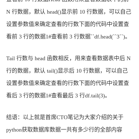
N 行数据，默认 head()显示前 10 行数据，可以自己
设置参数值来确定查看的行数下面的代码中设置查
看前 3 行的数据1#查看前 3 行数据``df.head(``3``)。
Tail 行数与 head 函数相反，用来查看数据表中后 N
行的数据，默认 tail()显示后 10 行数据，可以自己
设置参数值来确定查看的行数下面的代码中设置查
看后 3 行的数据1#查看最后 3 行df.tail(3)。
结语：以上就是首席CTO笔记为大家介绍的关于
python获取数据库数据一共有多少行的全部内容