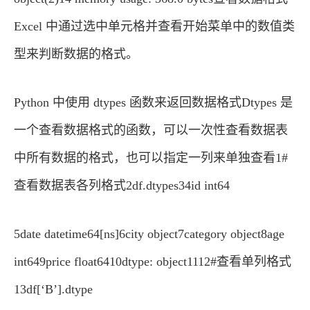
Excel 中通过选中单元格并查看开始菜单中的数值类
型来判断数据的格式。
Python 中使用 dtypes 函数来返回数据格式Dtypes 是
一个查看数据格式的函数，可以一次性查看数据表
中所有数据的格式，也可以指定一列来单独查看1#
查看数据表各列格式2df.dtypes34id int64
5date datetime64[ns]6city object7category object8age
int649price float6410dtype: object1112#查看单列格式
13df[‘B’].dtype