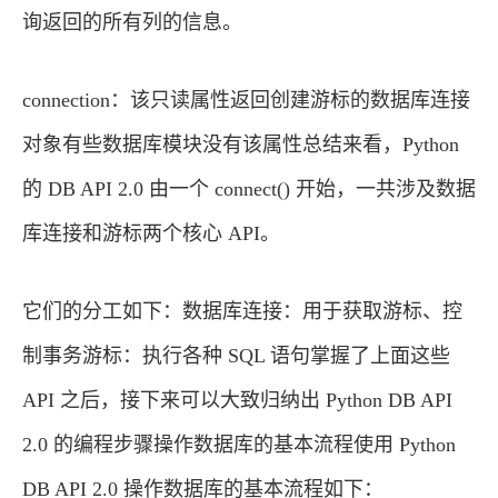
询返回的所有列的信息。
connection：该只读属性返回创建游标的数据库连接
对象有些数据库模块没有该属性总结来看，Python
的 DB API 2.0 由一个 connect() 开始，一共涉及数据
库连接和游标两个核心 API。
它们的分工如下：数据库连接：用于获取游标、控
制事务游标：执行各种 SQL 语句掌握了上面这些
API 之后，接下来可以大致归纳出 Python DB API
2.0 的编程步骤操作数据库的基本流程使用 Python
DB API 2.0 操作数据库的基本流程如下：