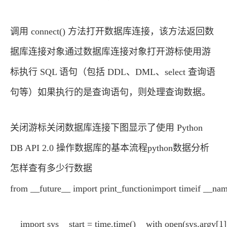
调用 connect() 方法打开数据库连接，该方法返回数
据库连接对象通过数据库连接对象打开游标使用游
标执行 SQL 语句（包括 DDL、DML、select 查询语
句等）如果执行的是查询语句，则处理查询数据。
关闭游标关闭数据库连接下图显示了使用 Python
DB API 2.0 操作数据库的基本流程python数据分析
怎样查有多少行数据
from __future__ import print_functionimport timeif __
import sys start = time.time() with open(sys.argv[