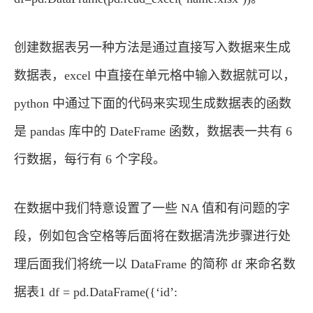
创建数据表另一种方法是通过直接写入数据来生成
数据表，excel 中直接在单元格中输入数据就可以，
python 中通过下面的代码来实现生成数据表的函数
是 pandas 库中的 DateFrame 函数，数据表一共有 6
行数据，每行有 6 个字段。
在数据中我们特意设置了一些 NA 值和有问题的字
段，例如包含空格等后面将在数据清洗步骤进行处
理后面我们将统一以 DataFrame 的简称 df 来命名数
据表1 df = pd.DataFrame({‘id’: