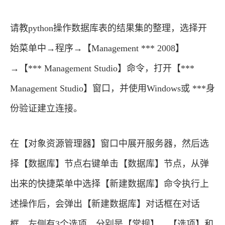
请教python操作数据库表的结果集的整理，选择开
始菜单中→程序→【Management *** 2008】
→【*** Management Studio】命令，打开【***
Management Studio】窗口，并使用Windows或 ***身
份验证建立连接。
在【对象资源管理器】窗口中展开服务器，然后选
择【数据库】节点右键单击【数据库】节点，从弹
出来的快捷菜单中选择【新建数据库】命令执行上
述操作后，会弹出【新建数据库】对话框在对话
框、左侧有3个选项，分别是【常规】、【选项】和