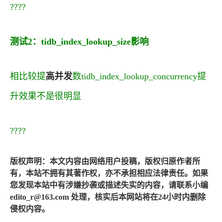
?
?
?
?
测试2：tidb_index_lookup_size影响
相比较提
高并发
数tidb_index_lookup_concurrency提
升效果不是很明显
?
?
?
?
版权声明：本文内容由网络用户投稿，版权归原作者所
有，本站不拥有其著作权，亦不承担相应法律责任。如果
您发现本站中有涉嫌抄袭或描述失实的内容，请联系小编
edito_r@163.com 处理，核实后本网站将在24小时内删除
侵权内容。