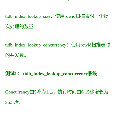
tidb_index_lookup_size：使用rowid扫描表时一个批
次处理的数量
tidb_index_lookup_concurrency：使用rowid扫描表时
的并发数。
测试1： tidb_index_lookup_concurrency影响
Concurrency由5降为1后，执行时间由6.15秒增长为
26.57秒