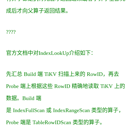
成后才向父算子返回结果。
?
?
?
?
官方文档中对IndexLookUp介绍如下：
先汇总 Build 端 TiKV 扫描上来的 RowID，再去
Probe 端上根据这些 RowID 精确地读取 TiKV 上的
数据。Build 端
是 IndexFullScan 或 IndexRangeScan 类型的算子，
Probe 端是 TableRowIDScan 类型的算子。