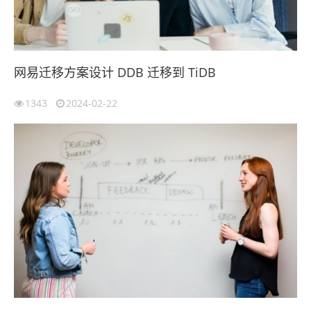
网易迁移方案设计 DDB 迁移到 TiDB
1343
2024-02-22