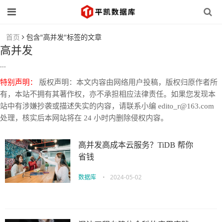
首页
包含"高并发"标签的文章
高并发
...
特别声明：
版权声明：本文内容由网络用户投稿，版权归原作者所
有，本站不拥有其著作权，亦不承担相应法律责任。如果您发现本
站中有涉嫌抄袭或描述失实的内容，请联系小编 edito_r@163.com
处理，核实后本网站将在 24 小时内删除侵权内容。
高并发高成本云服务？TiDB 帮你
省钱
数据库
•
2024-05-02