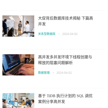
大促背后数据库技术揭秘 下篇高
并发
关系型数据库
•
2024-04-02
高并发多并发环境下线程创建与
释放的阻塞问题解析
数据管理
•
2024-04-02
基于 TiDB 执行计划的 SQL 调优
案例分享高并发