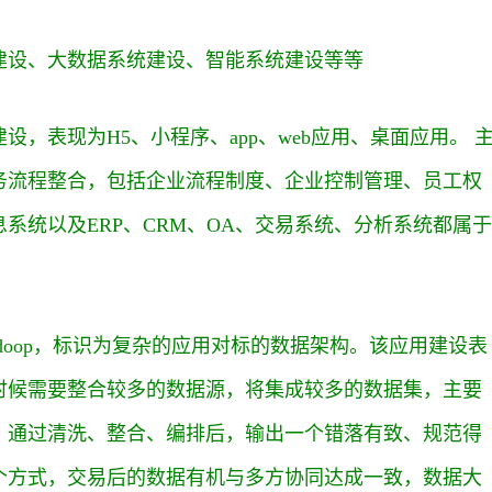
建设、大数据系统建设、智能系统建设等等
，表现为H5、小程序、app、web应用、桌面应用。 
务流程整合，包括企业流程制度、企业控制管理、员工权
系统以及ERP、CRM、OA、交易系统、分析系统都属于
doop，标识为复杂的应用对标的数据架构。该应用建设表
时候需要整合较多的数据源，将集成较多的数据集，主要
，通过清洗、整合、编排后，输出一个错落有致、规范得
个方式，交易后的数据有机与多方协同达成一致，数据大