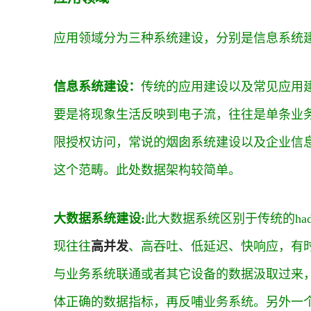
应用领域分为三种系统建设，分别是信息系统
信息系统建设：
传统的应用建设以及常见应用建设
要是将现象生活反映到电子流，往往是单条业
限授权访问，常说的烟囱系统建设以及企业信息
这个范畴。此处数据架构较简单。
大数据系统建设:
此大数据系统区别于传统的ha
现往往
高并发
、高吞吐、低延迟、快响应，有
与业务系统联通或者其它设备的数据汲取过来
体正确的数据指标，再反哺业务系统。另外一