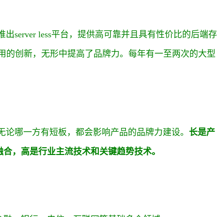
。
出server less平台，提供高可靠并且具有性价比的后端存
应用的创新，无形中提高了品牌力。每年有一至两次的大型
，无论哪一方有短板，都会影响产品的品牌力建设。
长是产
融合，高是行业主流技术和关键趋势技术。