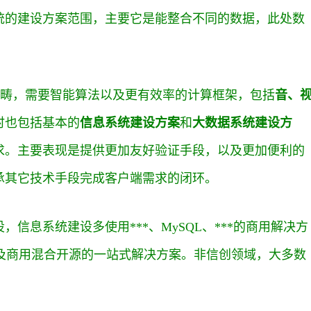
统的建设方案范围，主要它是能整合不同的数据，此处数
畴，需要智能算法以及更有效率的计算框架，包括
音、
时也包括基本的
信息系统建设方案
和
大数据系统建设方
求。主要表现是提供更加友好验证手段，以及更加便利的
承其它技术手段完成客户端需求的闭环。
信息系统建设多使用***、MySQL、***的商用解决方
用方案以及商用混合开源的一站式解决方案。非信创领域，大多数