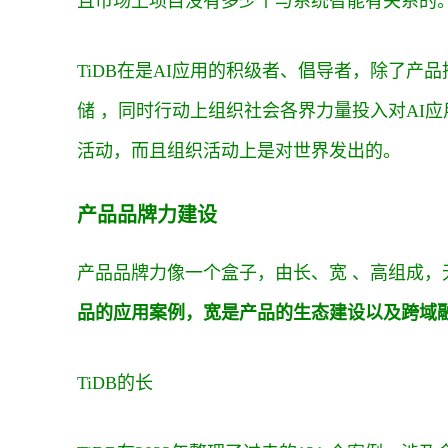
且市场上项目没有多少个与系统智能有关系的
TiDB在是AI应用的积级者、倡导者，除了产品推
储 ，同时行动上组织社会各界力量投入对AI
活动，而且组织活动上是对世界发出的。
产品品牌力建设
产品品牌力像一个盒子，由长、宽 、高组成
品的应用案例，宽是产品的生态建设以及跨域
TiDB的长