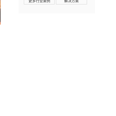
更多行业案例
解决方案