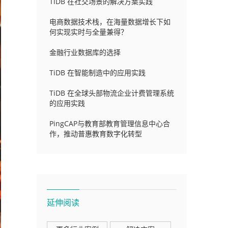
TiDB 在社交场景的解决方案实践
电商数据技术栈，在海量数据增长下如
何实现实时与全量兼得？
金融行业数据库的选择
TiDB 在智能制造中的应用实践
TiDB 在全球头部物流企业计费管理系统
的应用实践
PingCAP与教育部教育管理信息中心合
作，推动普惠教育数字化转型
延伸阅读