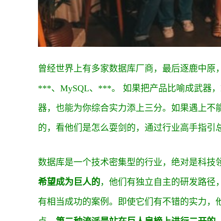
曾经世界上有多家数据库厂商，最后逐鹿中原
***、MySQL、***。 如果把产品比喻成
器，也能为你综合实力添上三分。如果遇上不
的，看他们是怎么耍剑的，通过行业高手指引
数据库是一个技术密集型的行业，绝对是科技
希望成为巨人的
，他们有独立自主的研发路径
有相当成功的案例。即使它们有不错的实力，