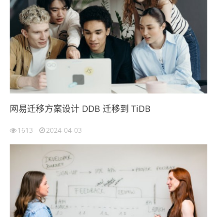
网易迁移方案设计 DDB 迁移到 TiDB
1613
2024-04-03