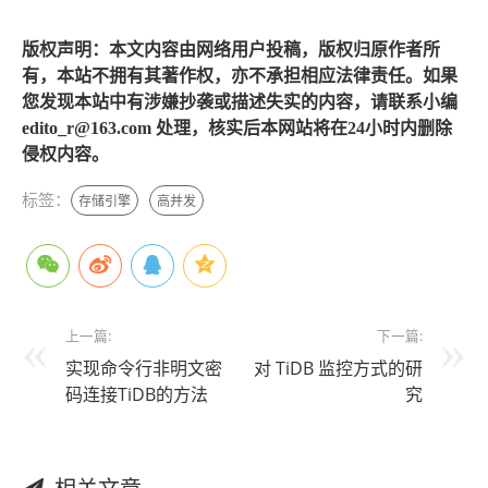
版权声明：本文内容由网络用户投稿，版权归原作者所
有，本站不拥有其著作权，亦不承担相应法律责任。如果
您发现本站中有涉嫌抄袭或描述失实的内容，请联系小编
edito_r@163.com 处理，核实后本网站将在24小时内删除
侵权内容。
标签：
存储引擎
高并发
上一篇:
下一篇:
实现命令行非明文密
对 TiDB 监控方式的研
码连接TiDB的方法
究