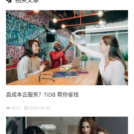
相关文章
高成本云服务？TiDB 帮你省钱
1613
2024-04-03