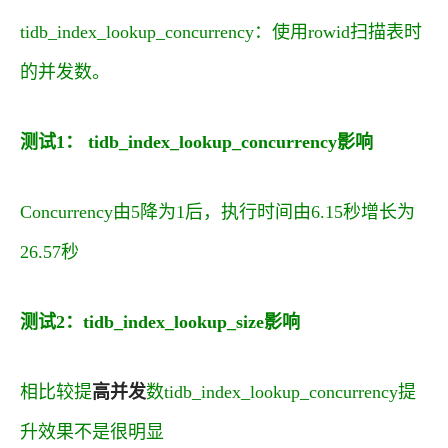
tidb_index_lookup_concurrency：使用rowid扫描表时
的并发数。
测试1： tidb_index_lookup_concurrency影响
Concurrency由5降为1后，执行时间由6.15秒增长为
26.57秒
测试2：tidb_index_lookup_size影响
相比较提
高并发
数tidb_index_lookup_concurrency提
升效果不是很明显