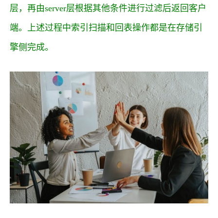
层，再由server层根据其他条件进行过滤后返回客户
端。上述过程中索引扫描和回表操作都是在存储引
擎侧完成。