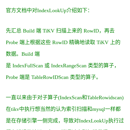
官方文档中对IndexLookUp介绍如下：
先汇总 Build 端 TiKV 扫描上来的 RowID，再去
Probe 端上根据这些 RowID 精确地读取 TiKV 上的
数据。Build 端
是 IndexFullScan 或 IndexRangeScan 类型的算子，
Probe 端是 TableRowIDScan 类型的算子。
一直以来由于对子算子(IndexScan和TableRowidscan)
在tikv中执行想当然的认为索引扫描和mysql一样都
是在存储引擎一侧完成，导致对IndexLookUp执行过