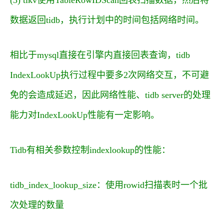
数据返回tidb，执行计划中的时间包括网络时间。
相比于mysql直接在引擎内直接回表查询，tidb
IndexLookUp执行过程中要多2次网络交互，不可避
免的会造成延迟，因此网络性能、tidb server的处理
能力对IndexLookUp性能有一定影响。
Tidb有相关参数控制indexlookup的性能：
tidb_index_lookup_size：使用rowid扫描表时一个批
次处理的数量