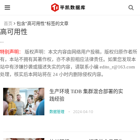
首页
包含"高可用性"标签的文章
高可用性
...
特别声明：
版权声明：本文内容由网络用户投稿，版权归原作者所
有，本站不拥有其著作权，亦不承担相应法律责任。如果您发现本
站中有涉嫌抄袭或描述失实的内容，请联系小编 edito_r@163.com
处理，核实后本网站将在 24 小时内删除侵权内容。
生产环境 TiDB 集群混合部署的实
践经验
数据管理
•
2024-04-10