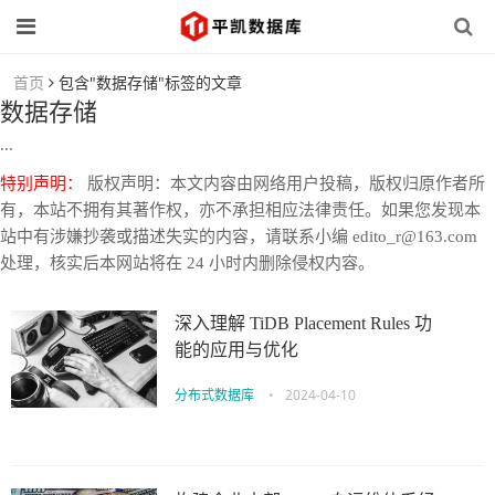
首页
包含"数据存储"标签的文章
数据存储
...
特别声明：
版权声明：本文内容由网络用户投稿，版权归原作者所
有，本站不拥有其著作权，亦不承担相应法律责任。如果您发现本
站中有涉嫌抄袭或描述失实的内容，请联系小编 edito_r@163.com
处理，核实后本网站将在 24 小时内删除侵权内容。
深入理解 TiDB Placement Rules 功
能的应用与优化
分布式数据库
•
2024-04-10