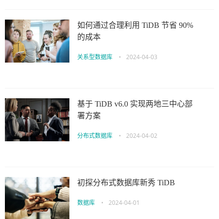
如何通过合理利用 TiDB 节省 90%
的成本
关系型数据库
•
2024-04-03
基于 TiDB v6.0 实现两地三中心部
署方案
分布式数据库
•
2024-04-02
初探分布式数据库新秀 TiDB
数据库
•
2024-04-01