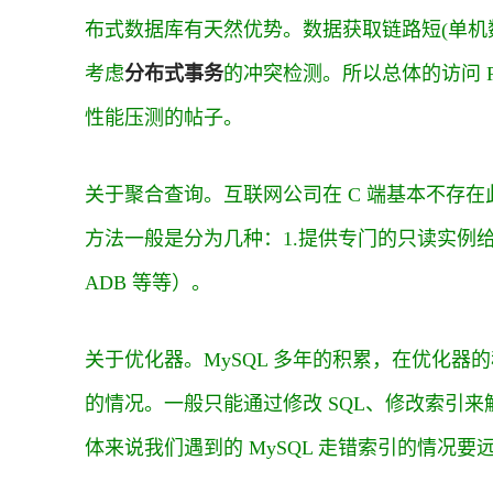
布式数据库有天然优势。数据获取链路短(单机
考虑
分布式事务
的冲突检测。所以总体的访问 R
性能压测的帖子。
关于聚合查询。互联网公司在 C 端基本不存在
方法一般是分为几种：1.提供专门的只读实例给 
ADB 等等）。
关于优化器。MySQL 多年的积累，在优化
的情况。一般只能通过修改 SQL、修改索引来解决，
体来说我们遇到的 MySQL 走错索引的情况要远低