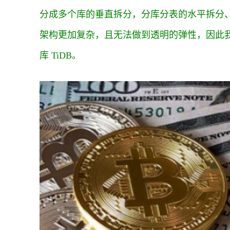
分成多个库的垂直拆分，分库分表的水平拆分
架构更加复杂，且无法做到透明的弹性，因此
库 TiDB。