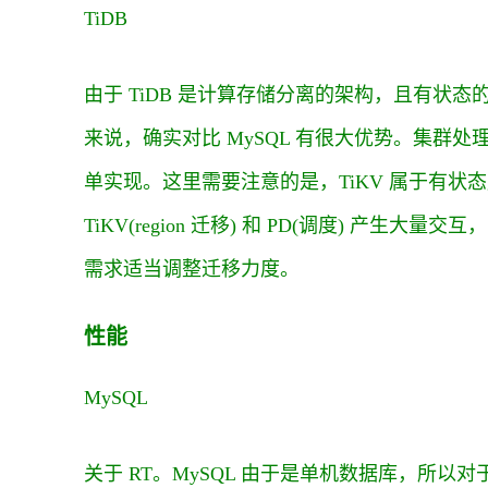
TiDB
由于 TiDB 是计算存储分离的架构，且有状态
来说，确实对比 MySQL 有很大优势。集群处理能力
单实现。这里需要注意的是，TiKV 属于有状态服
TiKV(region 迁移) 和 PD(调度) 
需求适当调整迁移力度。
性能
MySQL
关于 RT。MySQL 由于是单机数据库，所以对于