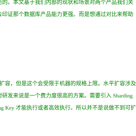
免的。本文基于我们内部的现状和场景对两个产品我们关
去印证那个数据库产品能力更强。而是想通过对比来帮助
垂直扩容，但是这个会受限于机器的规格上限。水平扩容涉及
发来说是一个费力度很高的方案。需要引入 Sharding
ding Key 才能执行或者高效执行。所以并不是说做不到可扩