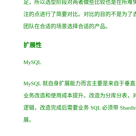
足，所以选型阶段对两者做些比较也是在所难
注的点进行了简要对比。对比的目的不是为了
团队在合适的场景选择合适的产品。
扩展性
MySQL
MySQL 就自身扩展能力而言主要是来自于
业务改造和使用成本提升。改造为分库分表，对研
逻辑，改造完成后需要业务 SQL 必须带 Shar
展。