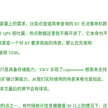
容量上的需求，比如点查或简单查询的 RT 无法像单机数
 QPS 吞吐量。热点数据这里就不展开讲了，它本身也不
景是一个对 RT 要求很高的场景，那么优先使用
用 TiDB。
只是具备存储能力，TiKV 实现了coprocessor 框架来支持
能扩展计算能力，从我们实际使用的场景来看也是如此，
在本文最后的章节会有体现。
槽的点之一，有时候统计信息健康度 90 以上的情况下，还