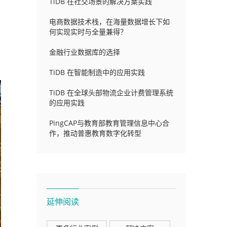
TiDB 在社交场景的解决方案实践
电商数据技术栈，在海量数据增长下如
何实现实时与全量兼得？
金融行业数据库的选择
TiDB 在智能制造中的应用实践
TiDB 在全球头部物流企业计费管理系统
的应用实践
PingCAP与教育部教育管理信息中心合
作，推动普惠教育数字化转型
延伸阅读