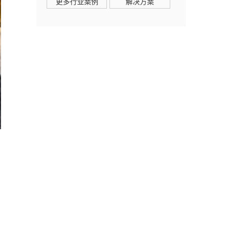
更多行业案例
解决方案