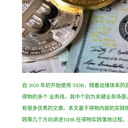
自 2020 年初开始使用 TiDB，随着运维
得物的多个 业务线，其中个别为关键业务场景。
有很多优秀的文章。本文基于得物内部的实践
践等几个方向讲述TiDB 在得物实践落地过程。