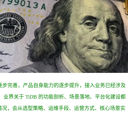
体系的逐步完善，产品自身能力的逐步提升，接入业务已经涉及
业界关于 TiDB 的功能剖析、场景落地、平台化建设都
情况，会从选型策略、运维手段、运营方式、核心场景实