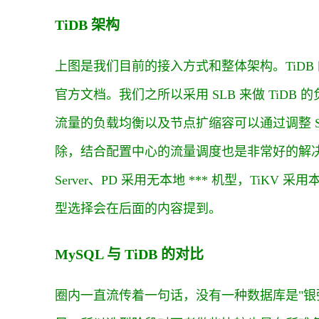
TiDB 架构
上图是我们目前的接入方式和整体架构。TiD
官方文档。我们之所以采用 SLB 来做 TiD
流量的负载均衡以及节点扩缩容可以通过调整 S
除，结合配置中心的流量调度也是非常好的解决方
Server、PD 采用无本地 *** 机型，TiK
型选择会在后面的内容提到。
MySQL 与 TiDB 的对比
圈内一直流传着一句话，没有一种数据库是"银弹"。