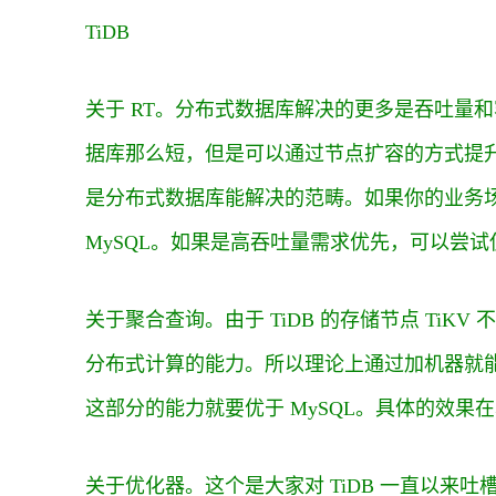
TiDB
关于 RT。分布式数据库解决的更多是吞吐量和
据库那么短，但是可以通过节点扩容的方式提升
是分布式数据库能解决的范畴。如果你的业务场
MySQL。如果是高吞吐量需求优先，可以尝试使
关于聚合查询。由于 TiDB 的存储节点 TiKV 不
分布式计算的能力。所以理论上通过加机器就
这部分的能力就要优于 MySQL。具体的效果
关于优化器。这个是大家对 TiDB 一直以来吐