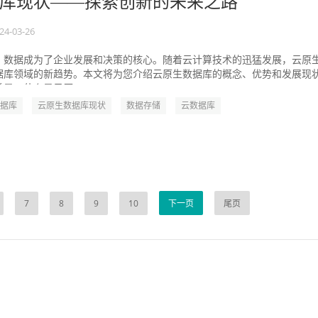
库现状——探索创新的未来之路
24-03-26
，数据成为了企业发展和决策的核心。随着云计算技术的迅猛发展，云原
据库领域的新趋势。本文将为您介绍云原生数据库的概念、优势和发展现
景。什么是云原...
据库
云原生数据库现状
数据存储
云数据库
7
8
9
10
下一页
尾页