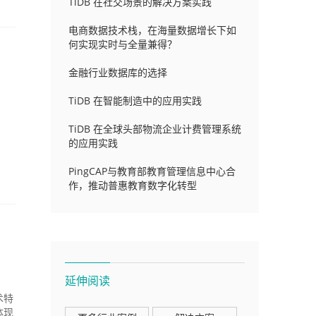
TiDB 在社交场景的解决方案实践
电商数据技术栈，在海量数据增长下如
何实现实时与全量兼得？
金融行业数据库的选择
TiDB 在智能制造中的应用实践
TiDB 在全球头部物流企业计费管理系统
的应用实践
PingCAP与教育部教育管理信息中心合
作，推动普惠教育数字化转型
延伸阅读
术特
体现