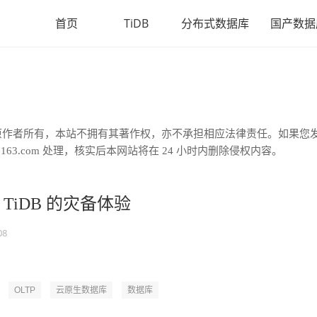
首页
TiDB
分布式数据库
国产数据
原作者所有，本站不拥有其著作权，亦不承担相应法律责任。如果您
163.com 处理，核实后本网站将在 24 小时内删除侵权内容。
TiDB 的灾备体验
08
OLTP
云原生数据库
数据库