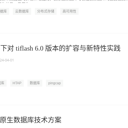
构差异：云原生...
据库
云数据库
分布式存储
高可用性
境下对 tiflash 6.0 版本的扩容与新特性实践
24-04-01
据库
HTAP
数据库
pingcap
原生数据库技术方案