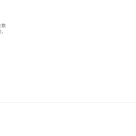
生数
状，