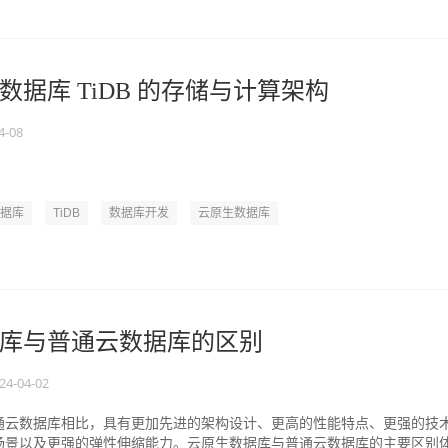
数据库 TiDB 的存储与计算架构
4-08
据库
TiDB
数据库开发
云原生数据库
库与普通云数据库的区别
24-04-02
通云数据库相比，具有更加先进的架构设计、更高的性能特点、更强的技
场景以及更强的弹性伸缩能力。云原生数据库与普通云数据库的主要区别