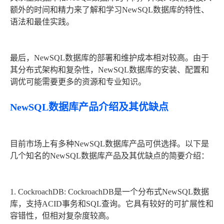
额外的时间和精力来了解和学习NewSQL数据库的特性、
语法和最佳实践。
最后，NewSQL数据库的部署和维护成本相对较高。由于
其分布式架构和复杂性，NewSQL数据库的安装、配置和
调优可能需要更多的资源和专业知识。
NewSQL数据库产品介绍及其优缺点
目前市场上有多种NewSQL数据库产品可供选择。以下是
几个知名的NewSQL数据库产品及其优缺点的简要介绍：
1. CockroachDB: CockroachDB是一个分布式NewSQL数据
库，支持ACID事务和SQL查询。它具有较好的可扩展性和
容错性，但相对复杂度较高。