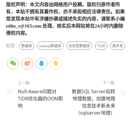
版权声明：本文内容由网络用户投稿，版权归原作者所
有，本站不拥有其著作权，亦不承担相应法律责任。如果
您发现本站中有涉嫌抄袭或描述失实的内容，请联系小编
edito_r@163.com 处理，核实后本网站将在24小时内删除
侵权内容。
标签：
数据库
newsql数据库
关系型数据库
TiDB
高并发
上一篇:
下一篇:
Null-Aware问题对
数据SQL Server玩转
TiDB优化器的OOM影
地理数据，创建地理
响
信息技术新未来
（sqlserver地理）