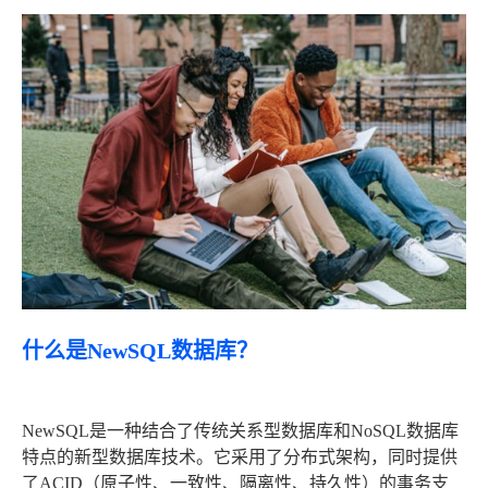
什么是NewSQL数据库？
NewSQL是一种结合了传统关系型数据库和NoSQL数据库
特点的新型数据库技术。它采用了分布式架构，同时提供
了ACID（原子性、一致性、隔离性、持久性）的事务支