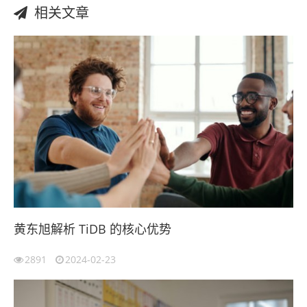
相关文章
黄东旭解析 TiDB 的核心优势
2891
2024-02-23