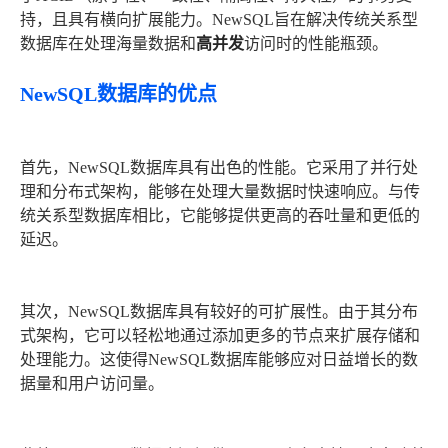
持，且具有横向扩展能力。NewSQL旨在解决传统关系型
数据库在处理海量数据和
高并发
访问时的性能瓶颈。
NewSQL数据库的优点
首先，NewSQL数据库具有出色的性能。它采用了并行处
理和分布式架构，能够在处理大量数据时快速响应。与传
统关系型数据库相比，它能够提供更高的吞吐量和更低的
延迟。
其次，NewSQL数据库具有较好的可扩展性。由于其分布
式架构，它可以轻松地通过添加更多的节点来扩展存储和
处理能力。这使得NewSQL数据库能够应对日益增长的数
据量和用户访问量。