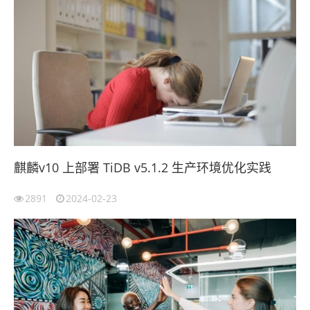
麒麟v10 上部署 TiDB v5.1.2 生产环境优化实践
2891
2024-02-23