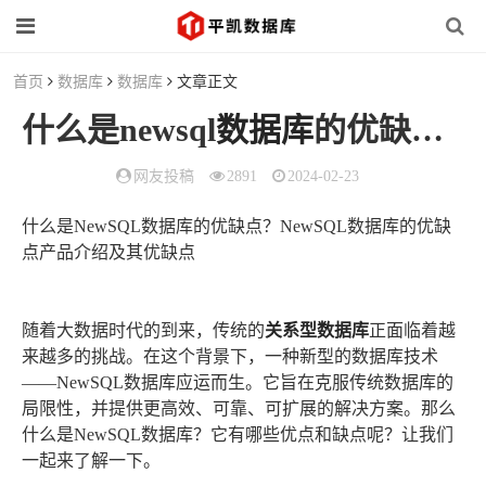
首页
数据库
数据库
文章正文
什么是newsql
数据库
的优缺点？
网友投稿
2891
2024-02-23
什么是NewSQL数据库的优缺点？NewSQL数据库的优缺
点产品介绍及其优缺点
随着大数据时代的到来，传统的
关系型数据库
正面临着越
来越多的挑战。在这个背景下，一种新型的数据库技术
——NewSQL数据库应运而生。它旨在克服传统数据库的
局限性，并提供更高效、可靠、可扩展的解决方案。那么
什么是NewSQL数据库？它有哪些优点和缺点呢？让我们
一起来了解一下。