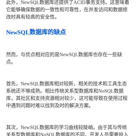
此外，NewSQL数据库还提供了ACID事务支持。这意味着
它能够确保数据的一致性和可靠性，在并发访问和数据修
改时具有较高的安全性。
NewSQL数据库的缺点
然而，与优点相对应的是NewSQL数据库也存在一些缺
点。
首先，NewSQL数据库相对较新，相关的技术和工具生态
系统还不够成熟。相比传统关系型数据库和NoSQL数据
库，其社区和支持资源相对较少，这可能导致在使用过程
中遇到问题时难以找到及时的解决方案。
其次，NewSQL数据库的学习曲线较陡峭。由于其与传统
关系型数据库和NoSQL数据库的不同，开发人员需要投入