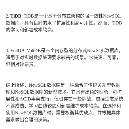
2.
TiDB
: TiDB是一个基于分布式架构的强一致性NewSQL
数据库，具有良好的水平扩展性和高可用性。然而，TiDB
的学习和部署成本较高。
3. VoltDB: VoltDB是一个内存型的分布式NewSQL数据库，
适用于对实时数据处理要求较高的场景。它快速、可靠，
但相对较昂贵。
综上所述，NewSQL数据库是一种融合了传统关系型数据
库和NoSQL数据库的新型技术。它具有出色的性能、可扩
展性和ACID事务支持，但也存在一些挑战，包括生态系统
不够成熟、学习曲线较陡和部署维护成本较高。在选择和
使用NewSQL数据库时，需要权衡其优缺点，并根据具体
需求做出合理的决策。