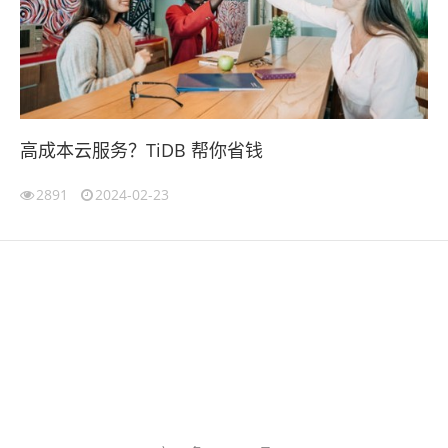
高成本云服务？TiDB 帮你省钱
2891
2024-02-23