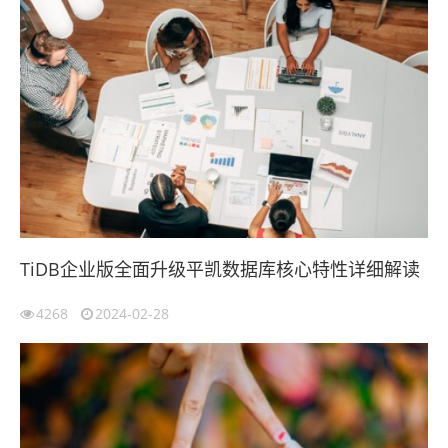
TiDB企业版全面升级平凯数据库核心特性详细解读
4268
2024-02-28