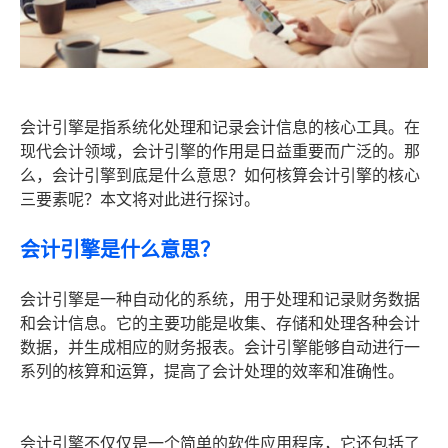
会计引擎是指系统化处理和记录会计信息的核心工具。在
现代会计领域，会计引擎的作用是日益重要而广泛的。那
么，会计引擎到底是什么意思？如何核算会计引擎的核心
三要素呢？本文将对此进行探讨。
会计引擎是什么意思？
会计引擎是一种自动化的系统，用于处理和记录财务数据
和会计信息。它的主要功能是收集、存储和处理各种会计
数据，并生成相应的财务报表。会计引擎能够自动进行一
系列的核算和运算，提高了会计处理的效率和准确性。
会计引擎不仅仅是一个简单的软件应用程序，它还包括了