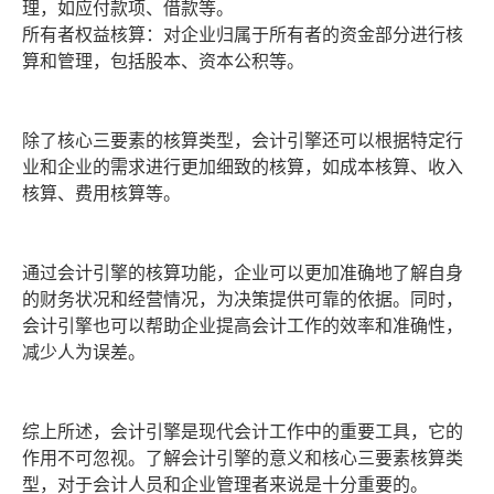
理，如应付款项、借款等。
所有者权益核算：对企业归属于所有者的资金部分进行核
算和管理，包括股本、资本公积等。
除了核心三要素的核算类型，会计引擎还可以根据特定行
业和企业的需求进行更加细致的核算，如成本核算、收入
核算、费用核算等。
通过会计引擎的核算功能，企业可以更加准确地了解自身
的财务状况和经营情况，为决策提供可靠的依据。同时，
会计引擎也可以帮助企业提高会计工作的效率和准确性，
减少人为误差。
综上所述，会计引擎是现代会计工作中的重要工具，它的
作用不可忽视。了解会计引擎的意义和核心三要素核算类
型，对于会计人员和企业管理者来说是十分重要的。