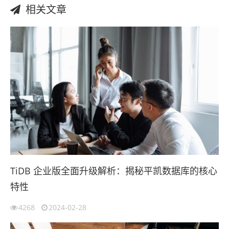
相关文章
TiDB 企业版全面升级解析：揭秘平凯数据库的核心
特性
4268
2024-02-28