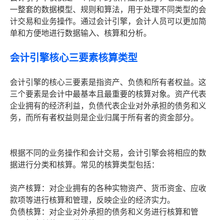
一整套的数据模型、规则和算法，用于处理不同类型的会
计交易和业务操作。通过会计引擎，会计人员可以更加简
单和方便地进行数据输入、核算和分析。
会计引擎核心三要素核算类型
会计引擎的核心三要素是指资产、负债和所有者权益。这
三个要素是会计中最基本且最重要的核算对象。资产代表
企业拥有的经济利益，负债代表企业对外承担的债务和义
务，而所有者权益则是企业归属于所有者的资金部分。
根据不同的业务操作和会计交易，会计引擎会将相应的数
据进行分类和核算。常见的核算类型包括：
资产核算：对企业拥有的各种实物资产、货币资金、应收
款项等进行核算和管理，反映企业的经济实力。
负债核算：对企业对外承担的债务和义务进行核算和管