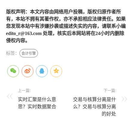
版权声明：本文内容由网络用户投稿，版权归原作者所
有，本站不拥有其著作权，亦不承担相应法律责任。如果
您发现本站中有涉嫌抄袭或描述失实的内容，请联系小编
edito_r@163.com 处理，核实后本网站将在24小时内删除
侵权内容。
标签：
会计引擎
上一篇:
下一篇:
实时汇聚是什么意
交易与核算分离是什
思？实时数据聚合
么？交易与核算分离
的好处