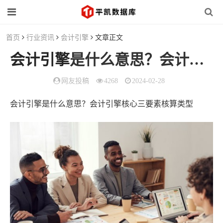
首页
行业资讯
会计引擎
文章正文
会计引擎
是什么意思？会计引擎核心三要素核算类型
网友投稿
4268
2024-02-28
会计引擎是什么意思？会计引擎核心三要素核算类型