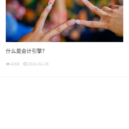
什么是会计引擎？
4268
2024-02-28