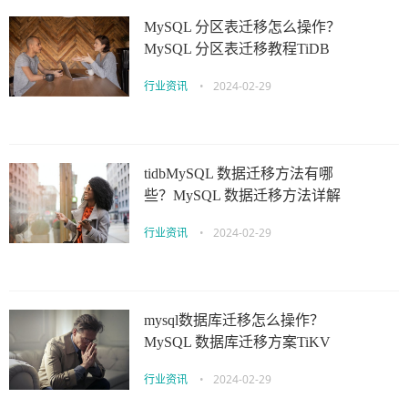
MySQL 分区表迁移怎么操作？
MySQL 分区表迁移教程TiDB
行业资讯
•
2024-02-29
tidbMySQL 数据迁移方法有哪
些？MySQL 数据迁移方法详解
行业资讯
•
2024-02-29
mysql数据库迁移怎么操作？
MySQL 数据库迁移方案TiKV
行业资讯
•
2024-02-29