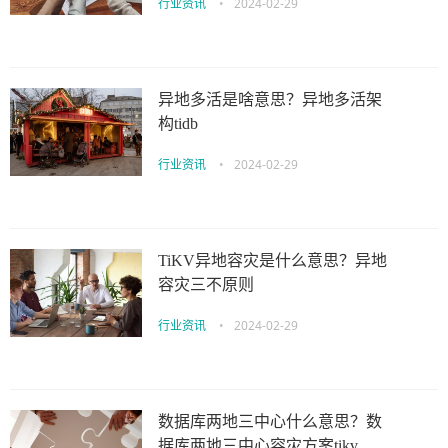
行业资讯
•
2024-02-29
异地多活是啥意思？异地多活架
构tidb
行业资讯
•
2024-02-29
TiKV异地容灾是什么意思？异地
容灾三不原则
行业资讯
•
2024-02-29
数据库两地三中心什么意思？数
据库两地三中心容灾方案tikv