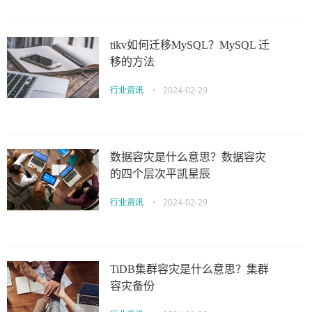
tikv如何迁移MySQL？MySQL 迁
移的方法
行业资讯
•
2024-02-29
数据容灾是什么意思？数据容灾
的四个层次平凯星辰
行业资讯
•
2024-02-29
TiDB集群容灾是什么意思？集群
容灾备份