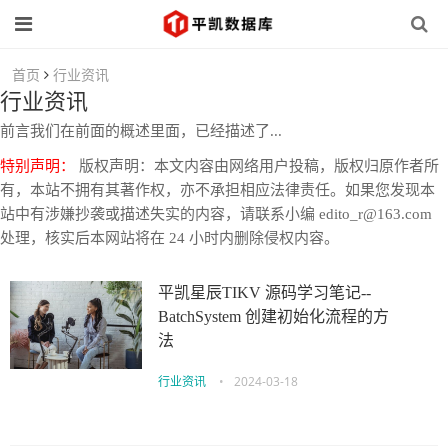
首页
行业资讯
行业资讯
前言我们在前面的概述里面，已经描述了...
特别声明：
版权声明：本文内容由网络用户投稿，版权归原作者所
有，本站不拥有其著作权，亦不承担相应法律责任。如果您发现本
站中有涉嫌抄袭或描述失实的内容，请联系小编 edito_r@163.com
处理，核实后本网站将在 24 小时内删除侵权内容。
平凯星辰TIKV 源码学习笔记--
BatchSystem 创建初始化流程的方
法
行业资讯
•
2024-03-18