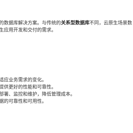
的数据库解决方案。与传统的
关系型数据库
不同，云原生场景数
生应用开发和交付的需求。
适应业务需求的变化。
提供更好的性能和可靠性。
部署、监控和维护，降低管理成本。
据的可靠性和可用性。