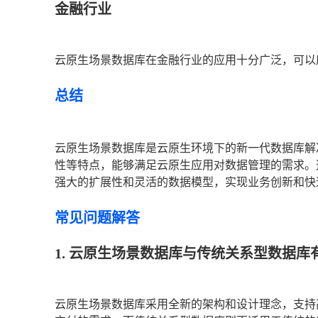
金融行业
云原生场景数据库在金融行业的应用十分广泛，可以
总结
云原生场景数据库是云原生环境下的新一代数据库解
性等特点，能够满足云原生应用对数据管理的需求。
强大的扩展性和灵活的数据模型，实现业务创新和快
常见问题解答
1. 云原生场景数据库与传统关系型数据库
云原生场景数据库采用全新的架构和设计理念，支持