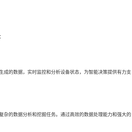
：
生成的数据，实时监控和分析设备状态，为智能决策提供有力支
复杂的数据分析和挖掘任务。通过高效的数据处理能力和强大的