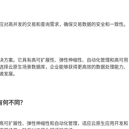
应对高并发的交易和查询需求，确保交易数据的安全和一致性。
决方案。它具有高可扩展性、弹性伸缩性、自动化管理和高可用
选择云原生场景数据库，企业能够获得更高效的数据处理能力、
速发展。
有何不同？
高可扩展性、弹性伸缩性和自动化管理，适应云原生应用开发和