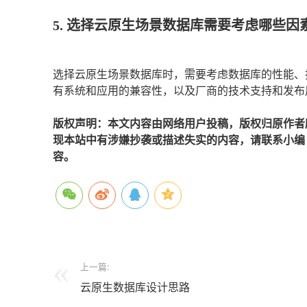
5. 选择云原生场景数据库需要考虑哪些因
选择云原生场景数据库时，需要考虑数据库的性能、
有系统和应用的兼容性，以及厂商的技术支持和发布
版权声明：本文内容由网络用户投稿，版权归原作者
现本站中有涉嫌抄袭或描述失实的内容，请联系小编 edi
容。
上一篇:
云原生数据库设计思路