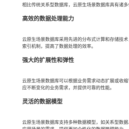
相比传统关系型数据库，云原生场景数据库具有诸多
高效的数据处理能力
云原生场景数据库采用先进的分布式计算和存储技术
索引机制，提高了数据处理的效率。
强大的扩展性和弹性
云原生场景数据库可以根据业务需求动态扩展或收缩
应不断变化的业务需求，并提供可靠的性能。
灵活的数据模型
云原生场景数据库支持多种数据模型，如关系型数据