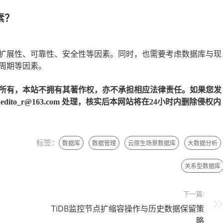
素？
扩展性、可靠性、安全性等因素。同时，也需要考虑数据库与现
周期等因素。
所有，本站不拥有其著作权，亦不承担相应法律责任。如果您发
to_r@163.com 处理，核实后本网站将在24小时内删除侵权内
标签：
数据库
数据管理
云原生场景数据库
大数据分析
关系型数据库
下一篇:
TiDB监控节点扩缩容操作与历史数据保留策
略