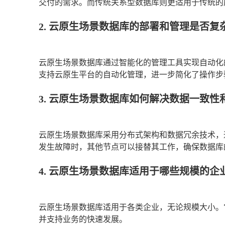
交付的需求。而传统关系型数据库则更适用于传统的
2. 云原生场景数据库的部署和管理是否复
云原生场景数据库通过智能化的管理工具实现自动化
支持云原生平台的自动化管理，进一步简化了操作步
3. 云原生场景数据库如何解决数据一致
云原生场景数据库采用分布式架构和数据冗余技术，
发生故障时，其他节点可以接替其工作，确保数据库
4. 云原生场景数据库适用于哪些规模的企
云原生场景数据库适用于各类企业，无论规模大小。
并支持业务的快速发展。