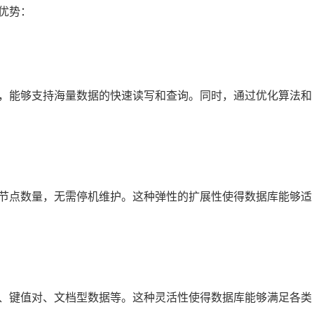
优势：
，能够支持海量数据的快速读写和查询。同时，通过优化算法和
节点数量，无需停机维护。这种弹性的扩展性使得数据库能够适
、键值对、文档型数据等。这种灵活性使得数据库能够满足各类