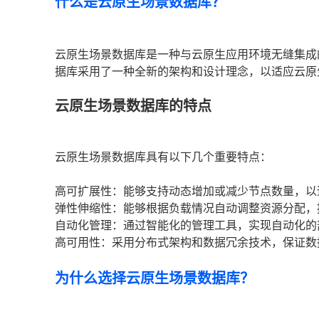
什么是云原生场景数据库？
云原生场景数据库是一种与云原生应用环境无缝集成
据库采用了一种全新的架构和设计理念，以适应云原
云原生场景数据库的特点
云原生场景数据库具有以下几个重要特点：
高可扩展性：能够支持动态增加或减少节点数量，以
弹性伸缩性：能够根据负载情况自动调整资源分配，
自动化管理：通过智能化的管理工具，实现自动化的
高可用性：采用分布式架构和数据冗余技术，保证数
为什么选择云原生场景数据库？