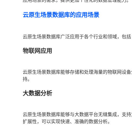
应用场景的需求，提供更加个性化的数据管理能力。
云原生场景数据库的应用场景
云原生场景数据库广泛应用于各个行业和领域，包括
物联网应用
云原生场景数据库能够存储和处理海量的物联网设备
持。
大数据分析
云原生场景数据库能够与大数据平台无缝集成，支持
扩展性，可以实现快速、准确的数据分析。