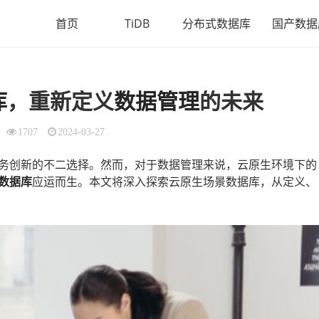
首页
TiDB
分布式数据库
国产数据
库
，重新定义
数据管理
的未来
1707
2024-03-27
务创新的不二选择。然而，对于数据管理来说，云原生环境下的
数据库
应运而生。本文将深入探索云原生场景数据库，从定义、