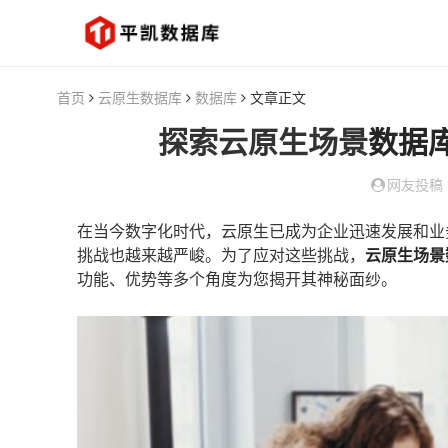
首页
云原生数据库
数据库
文章正文
探索云原生场景
数据
网友投稿
在当今数字化时代，云原生已成为企业迅速发展和业
挑战也越来越严峻。为了应对这些挑战，
云原生场景
功能、优势等多个角度为您揭开其神秘面纱。