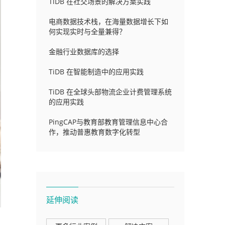
TiDB 在社交场景的解决方案实践
电商数据技术栈，在海量数据增长下如
何实现实时与全量兼得？
金融行业数据库的选择
TiDB 在智能制造中的应用实践
TiDB 在全球头部物流企业计费管理系统
的应用实践
PingCAP与教育部教育管理信息中心合
作，推动普惠教育数字化转型
延伸阅读