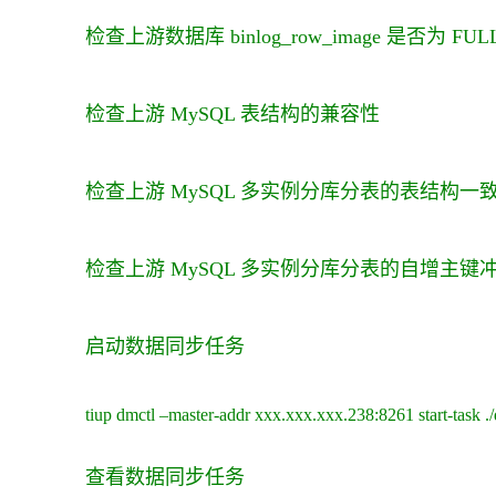
检查上游数据库 binlog_row_image 是否为 FUL
检查上游 MySQL 表结构的兼容性
检查上游 MySQL 多实例分库分表的表结构一
检查上游 MySQL 多实例分库分表的自增主键
启动数据同步任务
tiup dmctl –master-addr xxx.xxx.xxx.238:8261 start-task 
查看数据同步任务