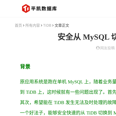
首页
所有内容
TiDB
文章正文
安全从 MySQL
网友投稿
背景
原应用系统是跑在单机 MySQL 上，随着业务
到 TiDB 上，这时候就有一些问题出现了。首
其次，希望能在 TiDB 发生无法及时处理的故
一个好法子，能够安全快速的从 TiDB 切换到 M