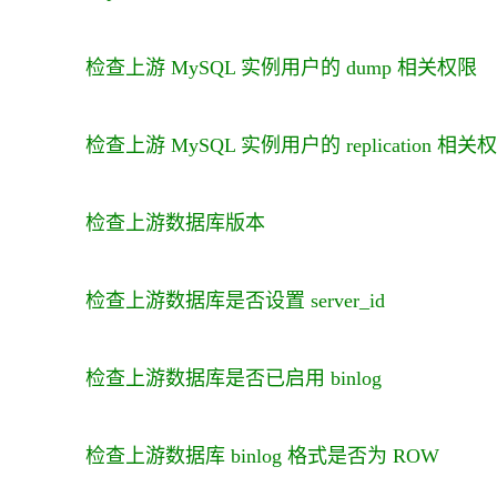
检查上游 MySQL 实例用户的 dump 相关权限
检查上游 MySQL 实例用户的 replication 相关
检查上游数据库版本
检查上游数据库是否设置 server_id
检查上游数据库是否已启用 binlog
检查上游数据库 binlog 格式是否为 ROW