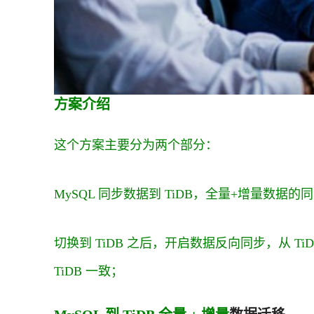
方案介绍
这个方案主要分为两个部分：
MySQL 同步数据到 TiDB，全量+增量数据的
切换到 TiDB 之后，开启数据反向同步，从 TiD
TiDB 一致；