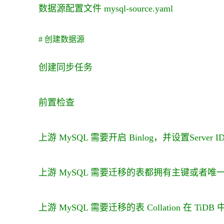
数据源配置文件
mysql-source.yaml
# 创建数据源
创建同步任务
前置检查
上游 MySQL 需要开启 Binlog，并设置Server I
上游 MySQL 需要迁移的表都拥有主键或者唯
上游 MySQL 需要迁移的表 Collation 在 TiD