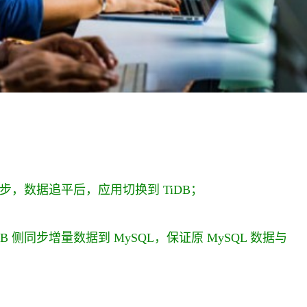
同步，数据追平后，应用切换到 TiDB；
B 侧同步增量数据到 MySQL，保证原 MySQL 数据与