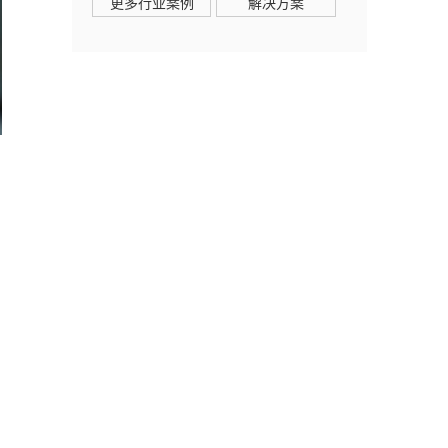
更多行业案例
解决方案