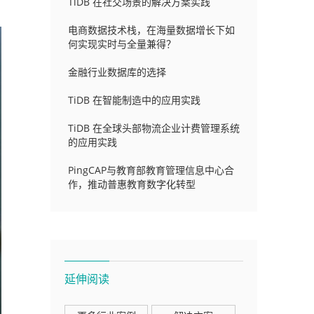
TiDB 在社交场景的解决方案实践
电商数据技术栈，在海量数据增长下如
何实现实时与全量兼得？
金融行业数据库的选择
TiDB 在智能制造中的应用实践
TiDB 在全球头部物流企业计费管理系统
的应用实践
PingCAP与教育部教育管理信息中心合
作，推动普惠教育数字化转型
延伸阅读