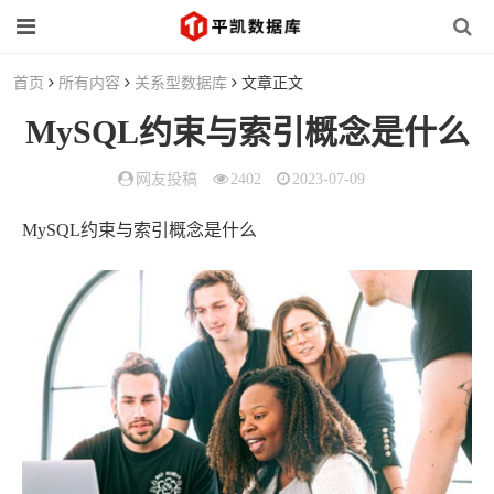
首页
所有内容
关系型数据库
文章正文
MySQL约束与索引概念是什么
网友投稿
2402
2023-07-09
MySQL约束与索引概念是什么