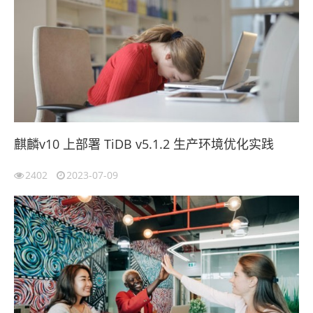
麒麟v10 上部署 TiDB v5.1.2 生产环境优化实践
2402
2023-07-09