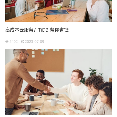
高成本云服务？TiDB 帮你省钱
2402
2023-07-09