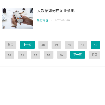
大数据如何在企业落地
所有内容
•
2023-04-26
首页
上一页
48
49
50
51
52
53
54
55
56
57
下一页
尾页