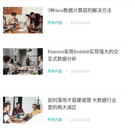
5种Java数据计算层的解决方法
所有内容
•
2023-04-26
Pinterest采用Redshift实现强大的交
互式数据分析
所有内容
•
2023-04-26
如何落地才是硬道理 大数据行业
里的两大误区
所有内容
•
2023-04-26