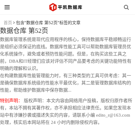
首页
包含"数据仓库 第52页"标签的文章
数据仓库 第52页
数据库管理系统是现代应用程序的核心，保持数据库平稳顺畅运行
是组织必须保证的底线。数据库性能工具可以帮助数据库管理员优
化系统操作，避免或者预防性能问题。但是，在购买这些工具之
前，DBA和IT经理们应该对评估不同产品要考虑的关键功能特性有
明确的理解和认识。
在构建数据库性能管理能力时，有三种类型的工具可供考虑：其一
是确保数据库系统级的性能水平最优化，其二是管理数据库结构的
性能，帮助维护数据库中保存数据...
特别声明：
版权声明：本文内容由网络用户投稿，版权归原作者所
有，本站不拥有其著作权，亦不承担相应法律责任。如果您发现本
站中有涉嫌抄袭或描述失实的内容，请联系小编 edito_r@163.com
处理，核实后本网站将在 24 小时内删除侵权内容。