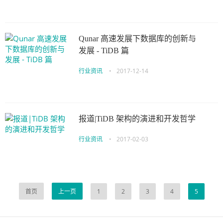
Qunar 高速发展下数据库的创新与
发展 - TiDB 篇
行业资讯
•
2017-12-14
报道|TiDB 架构的演进和开发哲学
行业资讯
•
2017-02-03
首页
上一页
1
2
3
4
5