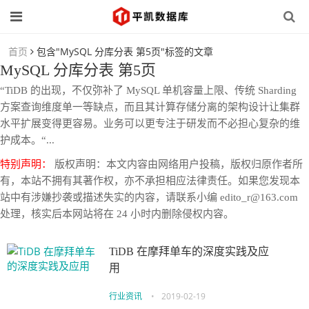
首页
包含"MySQL 分库分表 第5页"标签的文章
MySQL 分库分表 第5页
“TiDB 的出现，不仅弥补了 MySQL 单机容量上限、传统 Sharding
方案查询维度单一等缺点，而且其计算存储分离的架构设计让集群
水平扩展变得更容易。业务可以更专注于研发而不必担心复杂的维
护成本。“...
特别声明：
版权声明：本文内容由网络用户投稿，版权归原作者所
有，本站不拥有其著作权，亦不承担相应法律责任。如果您发现本
站中有涉嫌抄袭或描述失实的内容，请联系小编 edito_r@163.com
处理，核实后本网站将在 24 小时内删除侵权内容。
TiDB 在摩拜单车的深度实践及应
用
行业资讯
•
2019-02-19