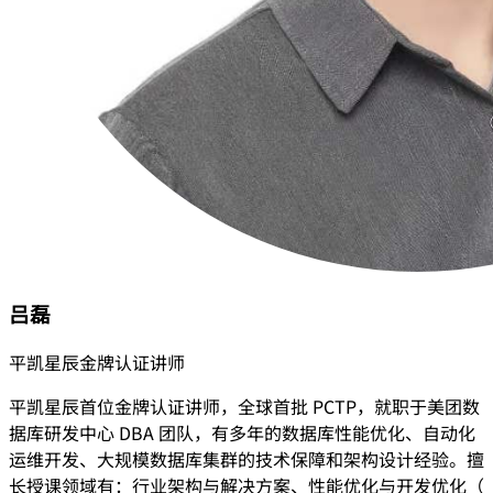
吕磊
平凯星辰金牌认证讲师
平凯星辰首位金牌认证讲师，全球首批 PCTP，就职于美团数
据库研发中心 DBA 团队，有多年的数据库性能优化、自动化
运维开发、大规模数据库集群的技术保障和架构设计经验。擅
长授课领域有：行业架构与解决方案、性能优化与开发优化（