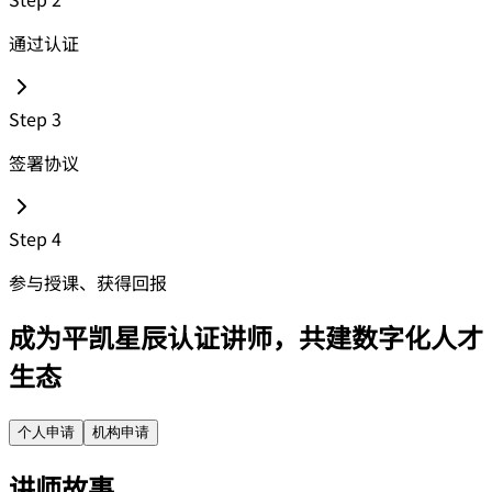
通过认证
Step 3
签署协议
Step 4
参与授课、获得回报
成为平凯星辰认证讲师，共建数字化人才
生态
个人申请
机构申请
讲师故事