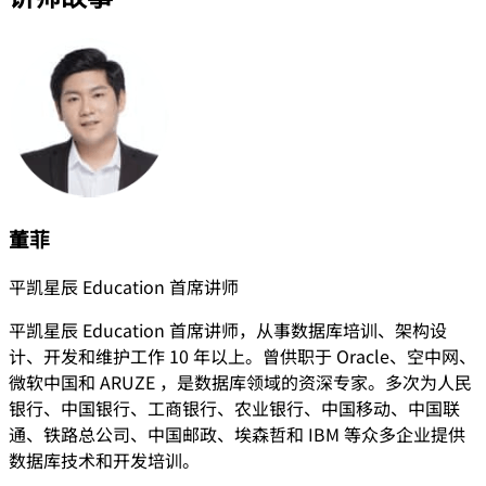
董菲
平凯星辰 Education 首席讲师
平凯星辰 Education 首席讲师，从事数据库培训、架构设
计、开发和维护工作 10 年以上。曾供职于 Oracle、空中网、
微软中国和 ARUZE ，是数据库领域的资深专家。多次为人民
银行、中国银行、工商银行、农业银行、中国移动、中国联
通、铁路总公司、中国邮政、埃森哲和 IBM 等众多企业提供
数据库技术和开发培训。