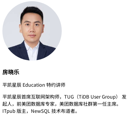
房晓乐
平凯星辰 Education 特约讲师
平凯星辰首席互联网架构师，TUG（TiDB User Group） 发
起人，前美团数据库专家，美团数据库社群第一任主席。
ITpub 版主，NewSQL 技术布道者。