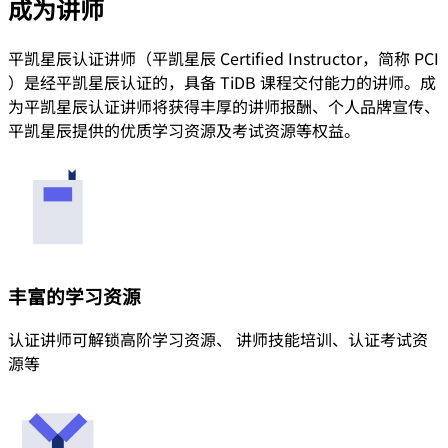
成为讲师
平凯星辰认证讲师（平凯星辰 Certified Instructor，简称 PCI
）是经平凯星辰认证的，具备 TiDB 课程交付能力的讲师。成
为平凯星辰认证讲师将获得丰厚的讲师报酬、个人品牌宣传、
平凯星辰提供的优质学习资源及考试资源等权益。
丰富的学习资源
认证讲师可解锁高阶学习资源、 讲师技能培训、认证考试资
源等