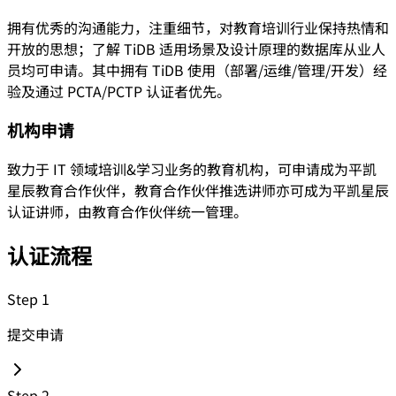
拥有优秀的沟通能力，注重细节，对教育培训行业保持热情和
开放的思想；了解 TiDB 适用场景及设计原理的数据库从业人
员均可申请。其中拥有 TiDB 使用（部署/运维/管理/开发）经
验及通过 PCTA/PCTP 认证者优先。
机构申请
致力于 IT 领域培训&学习业务的教育机构，可申请成为平凯
星辰教育合作伙伴，教育合作伙伴推选讲师亦可成为平凯星辰
认证讲师，由教育合作伙伴统一管理。
认证流程
Step 1
提交申请
Step 2