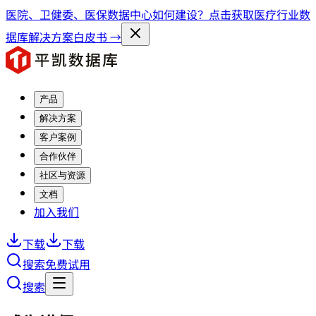
医院、卫健委、医保数据中心如何建设？点击获取医疗行业数
据库解决方案白皮书 →
产品
解决方案
客户案例
合作伙伴
社区与资源
文档
加入我们
下载
下载
搜索
免费试用
搜索