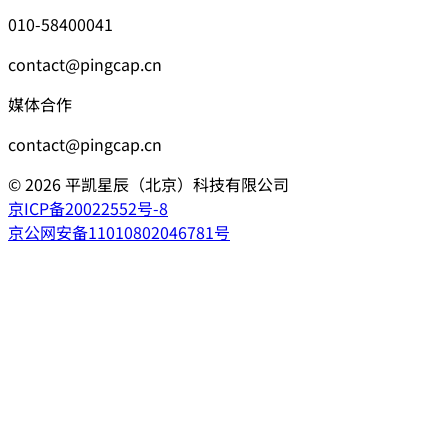
010-58400041
contact@pingcap.cn
媒体合作
contact@pingcap.cn
©
2026
平凯星辰（北京）科技有限公司
京ICP备20022552号-8
京公网安备11010802046781号