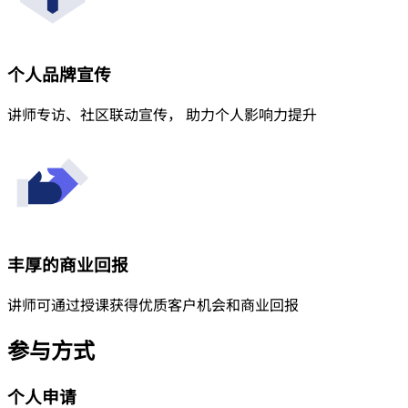
个人品牌宣传
讲师专访、社区联动宣传， 助力个人影响力提升
丰厚的商业回报
讲师可通过授课获得优质客户机会和商业回报
参与方式
个人申请