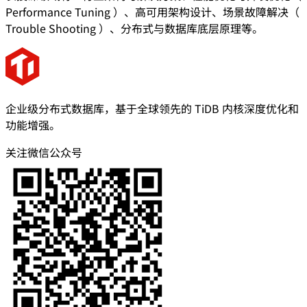
Performance Tuning ）、高可用架构设计、场景故障解决（
Trouble Shooting ）、分布式与数据库底层原理等。
企业级分布式数据库，基于全球领先的 TiDB 内核深度优化和
功能增强。
关注微信公众号